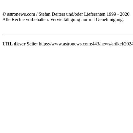
© astronews.com / Stefan Deiters und/oder Lieferanten 1999 - 2020
Alle Rechte vorbehalten. Vervielfältigung nur mit Genehmigung.
URL dieser Seite:
https://www.astronews.com:443/news/artikel/202