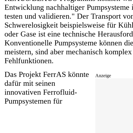
Entwicklung nachhaltiger Pumpsysteme i
testen und validieren." Der Transport von
Schwerelosigkeit beispielsweise für Kühl
oder Gase ist eine technische Herausfor
Konventionelle Pumpsysteme können di
meistern, sind aber mechanisch komplex 
Fehlfunktionen.
Das Projekt FerrAS könnte
Anzeige
dafür mit seinen
innovativen Ferrofluid-
Pumpsystemen für