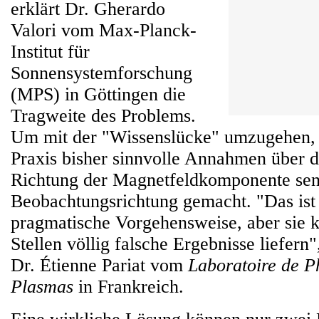
erklärt Dr. Gherardo
Valori vom Max-Planck-
Institut für
Sonnensystemforschung
(MPS) in Göttingen die
Tragweite des Problems.
Um mit der "Wissenslücke" umzugehen, 
Praxis bisher sinnvolle Annahmen über 
Richtung der Magnetfeldkomponente sen
Beobachtungsrichtung gemacht. "Das ist 
pragmatische Vorgehensweise, aber sie 
Stellen völlig falsche Ergebnisse liefern
Dr. Étienne Pariat vom
Laboratoire de P
Plasmas
in Frankreich.