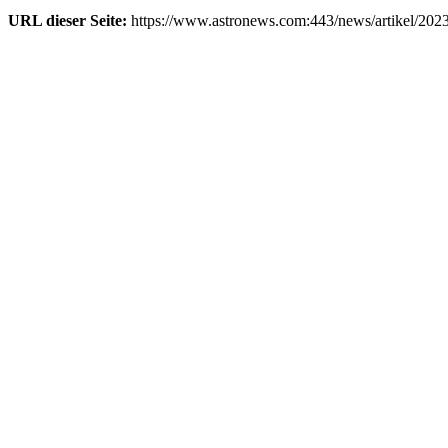
URL dieser Seite:
https://www.astronews.com:443/news/artikel/202