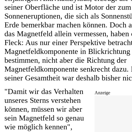
seiner Oberfläche und ist Motor der zum 
Sonneneruptionen, die sich als Sonnenst
Erde bemerkbar machen können. Doch al
das Magnetfeld allein vermessen, haben 
Fleck: Aus nur einer Perspektive betrachte
Magnetfeldkomponente in Blickrichtung 
bestimmen, nicht aber die Richtung der
Magnetfeldkomponente senkrecht dazu. 
seiner Gesamtheit war deshalb bisher nic
"Damit wir das Verhalten
Anzeige
unseres Sterns verstehen
können, müssen wir aber
sein Magnetfeld so genau
wie möglich kennen",