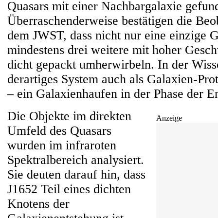
Quasars mit einer Nachbargalaxie gefun
Überraschenderweise bestätigen die Beo
dem JWST, dass nicht nur eine einzige G
mindestens drei weitere mit hoher Gesch
dicht gepackt umherwirbeln. In der Wiss
derartiges System auch als Galaxien-Pro
– ein Galaxienhaufen in der Phase der E
Die Objekte im direkten
Anzeige
Umfeld des Quasars
wurden im infraroten
Spektralbereich analysiert.
Sie deuten darauf hin, dass
J1652 Teil eines dichten
Knotens der