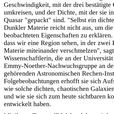
Geschwindigkeit, mit der drei bestätigte
umkreisen, und der Dichte, mit der sie i
Quasar "gepackt" sind. "Selbst ein dicht
Dunkler Materie reicht nicht aus, um die
beobachteten Eigenschaften zu erklären
dass wir eine Region sehen, in der zwei
Materie miteinander verschmelzen", sagt
Wissenschaftlerin, die an der Universitä
Emmy-Noether-Nachwuchsgruppe an d
gehörenden Astronomischen Rechen-Instit
Folgebeobachtungen erhofft sie sich Auf
wie solche dichten, chaotischen Galaxie
und wie sie sich zum heute sichtbaren k
entwickelt haben.