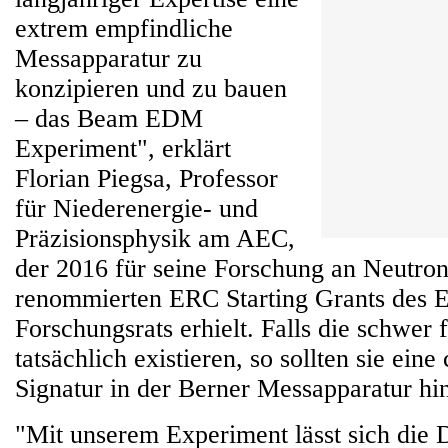
extrem empfindliche
Messapparatur zu
konzipieren und zu bauen
– das Beam EDM
Experiment", erklärt
Florian Piegsa, Professor
für Niederenergie- und
Präzisionsphysik am AEC,
der 2016 für seine Forschung an Neutron
renommierten ERC Starting Grants des 
Forschungsrats erhielt. Falls die schwer
tatsächlich existieren, so sollten sie eine
Signatur in der Berner Messapparatur hin
"Mit unserem Experiment lässt sich die