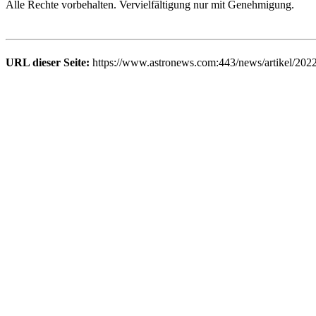
Alle Rechte vorbehalten. Vervielfältigung nur mit Genehmigung.
URL dieser Seite:
https://www.astronews.com:443/news/artikel/202