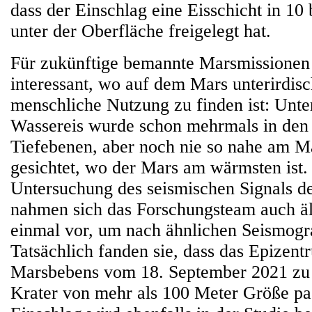
dass der Einschlag eine Eisschicht in 10
unter der Oberfläche freigelegt hat.
Für zukünftige bemannte Marsmissionen 
interessant, wo auf dem Mars unterirdisc
menschliche Nutzung zu finden ist: Unte
Wassereis wurde schon mehrmals in den
Tiefebenen, aber noch nie so nahe am M
gesichtet, wo der Mars am wärmsten ist.
Untersuchung des seismischen Signals d
nahmen sich das Forschungsteam auch äl
einmal vor, um nach ähnlichen Seismog
Tatsächlich fanden sie, dass das Epizent
Marsbebens vom 18. September 2021 zu 
Krater von mehr als 100 Meter Größe pas