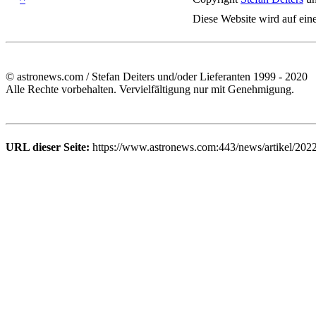
Diese Website wird auf ein
© astronews.com / Stefan Deiters und/oder Lieferanten 1999 - 2020
Alle Rechte vorbehalten. Vervielfältigung nur mit Genehmigung.
URL dieser Seite:
https://www.astronews.com:443/news/artikel/202