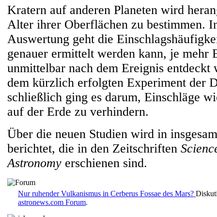
Kratern auf anderen Planeten wird hera
Alter ihrer Oberflächen zu bestimmen. In 
Auswertung geht die Einschlagshäufigke
genauer ermittelt werden kann, je mehr 
unmittelbar nach dem Ereignis entdeckt
dem kürzlich erfolgten Experiment der
schließlich ging es darum, Einschläge w
auf der Erde zu verhindern.
Über die neuen Studien wird in insgesamt
berichtet, die in den Zeitschriften
Scienc
Astronomy
erschienen sind.
Nur ruhender Vulkanismus in Cerberus Fossae des Mars?
Diskut
astronews.com Forum
.