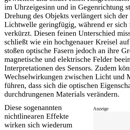
im Uhrzeigesinn und in Gegenrichtung st
Drehung des Objekts verlängert sich der
Lichtwelle geringfügig, während er sich 
verkürzt. Diesen feinen Unterschied miss
schließt wie ein hochgenauer Kreisel auf
stoßen optische Fasern jedoch an ihre G
magnetische und elektrische Felder beein
Interpretationen des Sensors. Zudem kö
Wechselwirkungen zwischen Licht und M
führen, dass sich die optischen Eigensch
durchdrungenen Materials verändern.
Diese sogenannten
Anzeige
nichtlinearen Effekte
wirken sich wiederum