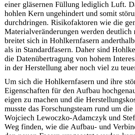
einer gläsernen Füllung lediglich Luft. 
hohlen Kern ungehindert und somit störu
durchdringen. Risikofaktoren wie die ge
Materialveränderungen werden deutlich r
breitet sich in Hohlkernfasern anderthal
als in Standardfasern. Daher sind Hohlke
die Datenübertragung von hohem Interess
in der Herstellung aber noch viel zu teue
Um sich die Hohlkernfasern und ihre stö
Eigenschaften für den Aufbau hochgena
eigen zu machen und die Herstellungskos
musste das Forschungsteam rund um die
Wojciech Lewoczko-Adamczyk und Stef
Weg finden, wie die Aufbau- und Verbin