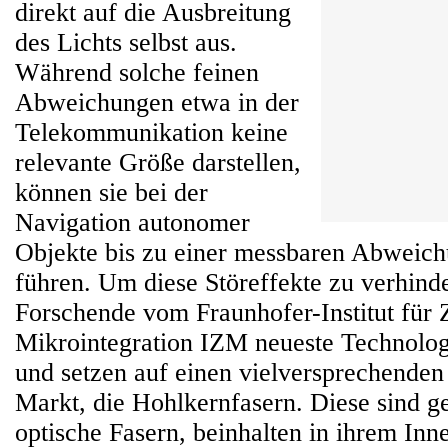
direkt auf die Ausbreitung
des Lichts selbst aus.
Während solche feinen
Abweichungen etwa in der
Telekommunikation keine
relevante Größe darstellen,
können sie bei der
Navigation autonomer
Objekte bis zu einer messbaren Abweic
führen. Um diese Störeffekte zu verhind
Forschende vom Fraunhofer-Institut für 
Mikrointegration IZM neueste Technolog
und setzen auf einen vielversprechende
Markt, die Hohlkernfasern. Diese sind 
optische Fasern, beinhalten in ihrem Inne