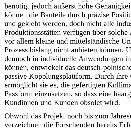
benötigt jedoch äußerst hohe Genauigkei
können die Bauteile durch präzise Positio
und geklebt werden, doch nicht alle indus
Produktionsstätten verfügen über solche
vor allem kleine und mittelständische U
Prozess bislang nicht anbieten können. 
dennoch in individuelle Anwendungen in
können, entwickelt das deutsch-polnisch
passive Kopplungsplattform. Durch ihre
ermöglicht sie es, die gefertigten Kollim
Passform einzusetzen, so dass eine haar
Kundinnen und Kunden obsolet wird.
Obwohl das Projekt noch bis zum Jahrese
verzeichnen die Forschenden bereits Erfo