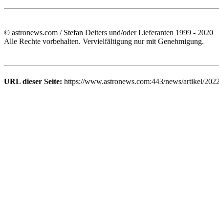
© astronews.com / Stefan Deiters und/oder Lieferanten 1999 - 2020
Alle Rechte vorbehalten. Vervielfältigung nur mit Genehmigung.
URL dieser Seite:
https://www.astronews.com:443/news/artikel/2022