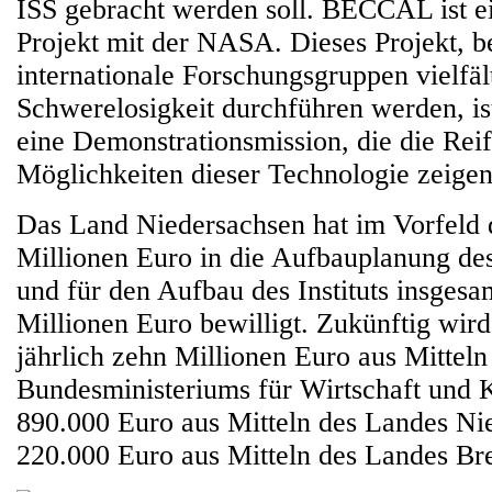
ISS gebracht werden soll. BECCAL ist 
Projekt mit der NASA. Dieses Projekt, b
internationale Forschungsgruppen vielfäl
Schwerelosigkeit durchführen werden, ist
eine Demonstrationsmission, die die Reif
Möglichkeiten dieser Technologie zeigen
Das Land Niedersachsen hat im Vorfeld
Millionen Euro in die Aufbauplanung des I
und für den Aufbau des Instituts insgesa
Millionen Euro bewilligt. Zukünftig wird 
jährlich zehn Millionen Euro aus Mitteln
Bundesministeriums für Wirtschaft und 
890.000 Euro aus Mitteln des Landes Ni
220.000 Euro aus Mitteln des Landes Bre