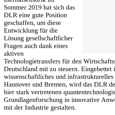
Sommer 2019 hat sich das
DLR eine gute Position
geschaffen, um diese
Entwicklung für die
Lösung gesellschaftlicher
Fragen auch dank eines
aktiven
Technologietransfers für den Wirtschafts
Deutschland mit zu steuern. Eingebettet 
wissenschaftliches und infrastrukturelle
Hannover und Bremen, wird das DLR den
hier stark vertretenen quantentechnologi
Grundlagenforschung in innovative An
mit der Industrie gestalten.