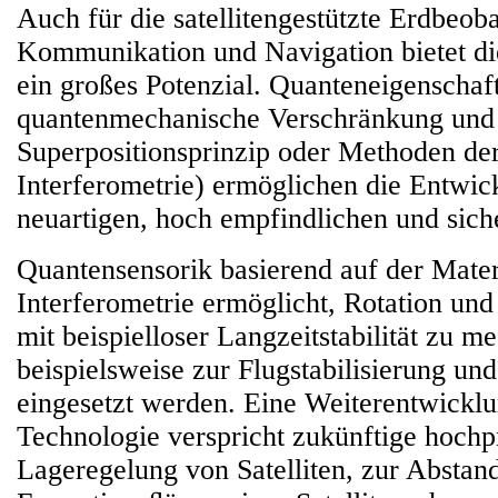
Auch für die satellitengestützte Erdbeob
Kommunikation und Navigation bietet di
ein großes Potenzial. Quanteneigenschaf
quantenmechanische Verschränkung und
Superpositionsprinzip oder Methoden de
Interferometrie) ermöglichen die Entwic
neuartigen, hoch empfindlichen und sich
Quantensensorik basierend auf der Mate
Interferometrie ermöglicht, Rotation un
mit beispielloser Langzeitstabilität zu 
beispielsweise zur Flugstabilisierung und
eingesetzt werden. Eine Weiterentwicklu
Technologie verspricht zukünftige hochp
Lageregelung von Satelliten, zur Abstan