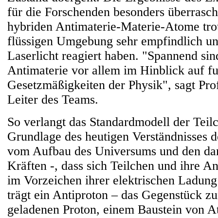
für die Forschenden besonders überrasch
hybriden Antimaterie-Materie-Atome trot
flüssigen Umgebung sehr empfindlich un
Laserlicht reagiert haben. "Spannend si
Antimaterie vor allem im Hinblick auf f
Gesetzmäßigkeiten der Physik", sagt Pro
Leiter des Teams.
So verlangt das Standardmodell der Teil
Grundlage des heutigen Verständnisses d
vom Aufbau des Universums und den da
Kräften -, dass sich Teilchen und ihre An
im Vorzeichen ihrer elektrischen Ladung
trägt ein Antiproton – das Gegenstück zu
geladenen Proton, einem Baustein von A