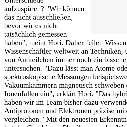
Unterschiede
aufzuspüren? "Wir können
das nicht ausschließen,
bevor wir es nicht
tatsächlich gemessen
haben", meint Hori. Daher feilen Wissen
Wissenschaftler weltweit an Techniken,
von Antiteilchen immer noch ein bissche
untersuchen. "Dazu lässt man Atome ode
spektroskopische Messungen beispielswe
Vakuumkammern magnetisch schweben ode
Ionenfallen ein", erklärt Hori. "Das hy
haben wir im Team bisher dazu verwend
Antiprotonen und Elektronen präzise mit
vergleichen." Mit den neuesten Erkenntn