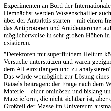
Experimenten an Bord der International
Demnächst werden Wissenschaftler auch 
über der Antarktis starten – mit einem I
das Antiprotonen und Antideuteronen auf
möglicherweise in sehr großen Höhen in
existieren.
"Detektoren mit superfluidem Helium kö
Versuche unterstützen und wären geeigne
dem All einzufangen und zu analysieren",
Das würde womöglich zur Lösung eines 
Rätsels beitragen: der Frage nach dem 
Materie – einer ominösen und bislang u
Materieform, die nicht sichtbar ist, aber
Großteil der Masse im Universum ausmac