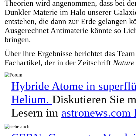
Theorien wird angenommen, dass bei de
Dunkler Materie im Halo unserer Galaxie
entstehen, die dann zur Erde gelangen k
Ausgerechnet Antimaterie könnte so Lich
bringen.
Über ihre Ergebnisse berichtet das Team
Fachartikel, der in der Zeitschrift
Nature
Hybride Atome in superfl
Helium.
Diskutieren Sie m
Lesern im
astronews.com