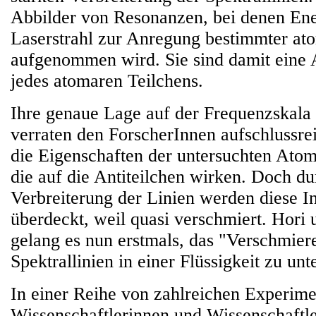
Abbilder von Resonanzen, bei denen En
Laserstrahl zur Anregung bestimmter at
aufgenommen wird. Sie sind damit eine 
jedes atomaren Teilchens.
Ihre genaue Lage auf der Frequenzskala
verraten den ForscherInnen aufschlussre
die Eigenschaften der untersuchten Atom
die auf die Antiteilchen wirken. Doch du
Verbreiterung der Linien werden diese I
überdeckt, weil quasi verschmiert. Hori
gelang es nun erstmals, das "Verschmier
Spektrallinien in einer Flüssigkeit zu unt
In einer Reihe von zahlreichen Experim
Wissenschaftlerinnen und Wissenschaftle