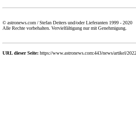
© astronews.com / Stefan Deiters und/oder Lieferanten 1999 - 2020
Alle Rechte vorbehalten. Vervielfältigung nur mit Genehmigung.
URL dieser Seite:
https://www.astronews.com:443/news/artikel/202