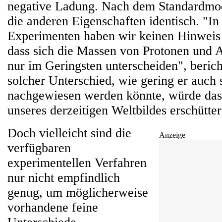
negative Ladung. Nach dem Standardmode
die anderen Eigenschaften identisch. "In
Experimenten haben wir keinen Hinweis
dass sich die Massen von Protonen und 
nur im Geringsten unterscheiden", beric
solcher Unterschied, wie gering er auch 
nachgewiesen werden könnte, würde das
unseres derzeitigen Weltbildes erschütter
Doch vielleicht sind die
Anzeige
verfügbaren
experimentellen Verfahren
nur nicht empfindlich
genug, um möglicherweise
vorhandene feine