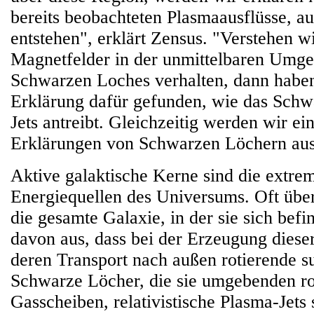
bereits beobachteten Plasmaausflüsse, au
entstehen", erklärt Zensus. "Verstehen wi
Magnetfelder in der unmittelbaren Umge
Schwarzen Loches verhalten, dann haben
Erklärung dafür gefunden, wie das Schw
Jets antreibt. Gleichzeitig werden wir ein
Erklärungen von Schwarzen Löchern aus
Aktive galaktische Kerne sind die extre
Energiequellen des Universums. Oft über
die gesamte Galaxie, in der sie sich bef
davon aus, dass bei der Erzeugung diese
deren Transport nach außen rotierende 
Schwarze Löcher, die sie umgebenden ro
Gasscheiben, relativistische Plasma-Jet