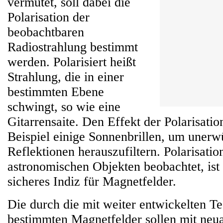
vermutet, soll dabei die
Polarisation der
beobachtbaren
Radiostrahlung bestimmt
werden. Polarisiert heißt
Strahlung, die in einer
bestimmten Ebene
schwingt, so wie eine
Gitarrensaite. Den Effekt der Polarisati
Beispiel einige Sonnenbrillen, um unerw
Reflektionen herauszufiltern. Polarisatio
astronomischen Objekten beobachtet, ist
sicheres Indiz für Magnetfelder.
Die durch die mit weiter entwickelten T
bestimmten Magnetfelder sollen mit neu