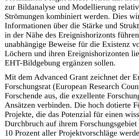
zur Bildanalyse und Modellierung relativ
Strömungen kombiniert werden. Dies wir
Informationen über die Stärke und Struk
in der Nähe des Ereignishorizonts führe
unabhängige Beweise für die Existenz 
Löchern und ihren Ereignishorizonten lie
EHT-Bildgebung ergänzen sollen.
Mit dem Advanced Grant zeichnet der E
Forschungsrat (European Research Coun
Forschende aus, die exzellente Forschun
Ansätzen verbinden. Die hoch dotierte F
Projekte, die das Potenzial für einen wis
Durchbruch auf ihrem Forschungsgebiet 
10 Prozent aller Projektvorschläge werde