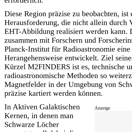
erforderlich.
Diese Region präzise zu beobachten, ist 
Herausforderung, die nicht allein durch
EHT-Abbildung realisiert werden kann. 
zusammen mit Forschern und Forscheri
Planck-Institut für Radioastronomie eine
Herangehensweise entwickelt. Ziel seine
Kürzel M2FINDERS ist es, technische u
radioastronomische Methoden so weiterz
Magnetfelder in der Umgebung von Sch
präzise kartiert werden können.
In Aktiven Galaktischen
Anzeige
Kernen, in denen man
Schwarze Löcher