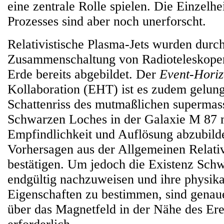
eine zentrale Rolle spielen. Die Einzelhe
Prozesses sind aber noch unerforscht.
Relativistische Plasma-Jets wurden durch
Zusammenschaltung von Radioteleskopen
Erde bereits abgebildet. Der
Event-Horiz
Kollaboration (EHT) ist es zudem gelun
Schattenriss des mutmaßlichen supermas
Schwarzen Loches in der Galaxie M 87 m
Empfindlichkeit und Auflösung abzubild
Vorhersagen aus der Allgemeinen Relativ
bestätigen. Um jedoch die Existenz Sch
endgültig nachzuweisen und ihre physika
Eigenschaften zu bestimmen, sind genau
über das Magnetfeld in der Nähe des Ere