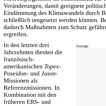
Veränderungen, damit geeignete politi
Eindämmung des Klimawandels durch Be
schließlich umgesetzt werden können. 
dadurch Maßnahmen zum Schutz gefähr
ergreifen.
In den letzten drei
Anzeige
Jahrzehnten dienten die
französisch-
amerikanischen
Topex-
Poseidon
- und
Jason
-
Missionen als
Referenzmissionen. In
Kombination mit den
früheren ERS- und