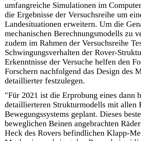
umfangreiche Simulationen im Computer 
die Ergebnisse der Versuchsreihe um ein
Landesituationen erweitern. Um die Gen
mechanischen Berechnungsmodells zu ve
zudem im Rahmen der Versuchsreihe Te
Schwingungsverhalten der Rover-Struktur
Erkenntnisse der Versuche helfen den F
Forschern nachfolgend das Design des
detaillierter festzulegen.
"Für 2021 ist die Erprobung eines dann b
detaillierteren Strukturmodells mit allen
Bewegungssystems geplant. Dieses besteh
beweglichen Beinen angebrachten Räde
Heck des Rovers befindlichen Klapp-Me