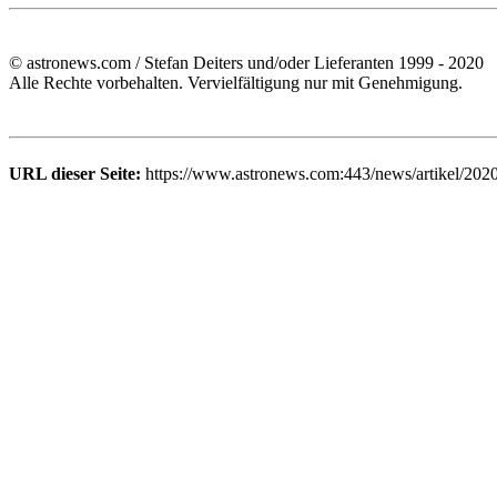
© astronews.com / Stefan Deiters und/oder Lieferanten 1999 - 2020
Alle Rechte vorbehalten. Vervielfältigung nur mit Genehmigung.
URL dieser Seite:
https://www.astronews.com:443/news/artikel/202