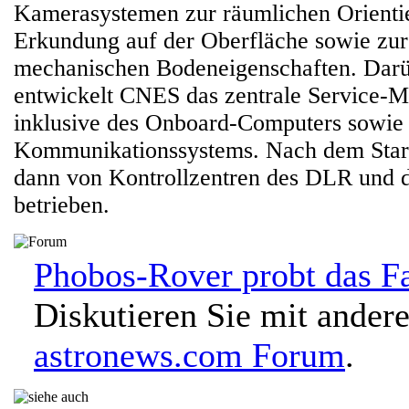
Kamerasystemen zur räumlichen Orienti
Erkundung auf der Oberfläche sowie zu
mechanischen Bodeneigenschaften. Darü
entwickelt CNES das zentrale Service-M
inklusive des Onboard-Computers sowie 
Kommunikationssystems. Nach dem Start
dann von Kontrollzentren des DLR und
betrieben.
Phobos-Rover probt das Fa
Diskutieren Sie mit ander
astronews.com Forum
.