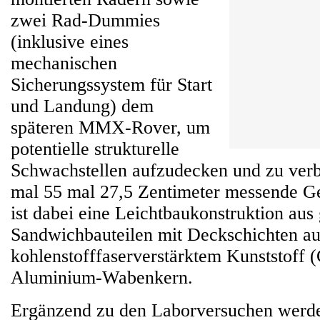
zwei Rad-Dummies
(inklusive eines
mechanischen
Sicherungssystem für Start
und Landung) dem
späteren MMX-Rover, um
potentielle strukturelle
Schwachstellen aufzudecken und zu verb
mal 55 mal 27,5 Zentimeter messende G
ist dabei eine Leichtbaukonstruktion aus 
Sandwichbauteilen mit Deckschichten au
kohlenstofffaserverstärktem Kunststoff
Aluminium-Wabenkern.
Ergänzend zu den Laborversuchen werd