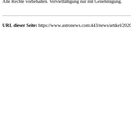
Alle Rechte vorbehalten. Vervielfältigung nur mit Genehmigung.
URL dieser Seite:
https://www.astronews.com:443/news/artikel/2020