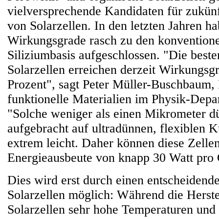
vielversprechende Kandidaten für zukün
von Solarzellen. In den letzten Jahren ha
Wirkungsgrade rasch zu den konventionel
Siliziumbasis aufgeschlossen. "Die beste
Solarzellen erreichen derzeit Wirkungsg
Prozent", sagt Peter Müller-Buschbaum, 
funktionelle Materialien im Physik-Dep
"Solche weniger als einen Mikrometer d
aufgebracht auf ultradünnen, flexiblen Ku
extrem leicht. Daher können diese Zellen
Energieausbeute von knapp 30 Watt pro
Dies wird erst durch einen entscheidende
Solarzellen möglich: Während die Herste
Solarzellen sehr hohe Temperaturen und 