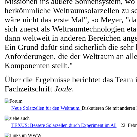
Missionen ins äußere Sonnensystem, wo 
herkömmliche Weltraumsolarzellen zu s
wäre nicht das erste Mal", so Meyer, "d
sich zuerst als Weltraumtechnologien eta
dann weltweit in anderen Bereichen an
Ein Grund dafür sind sicherlich die sehr
Anforderungen, die der Weltraum an alle
Komponenten stellt."
Über die Ergebnisse berichtet das Team 
Fachzeitschrift
Joule
.
Neue Solarzellen für den Weltraum.
Diskutieren Sie mit anderen
TEXUS: Bessere Solarzellen durch Experiment im All
- 22. Feb