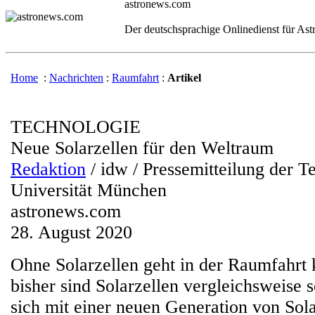
astronews.com
Der deutschsprachige Onlinedienst für As
Home
:
Nachrichten
:
Raumfahrt
:
Artikel
TECHNOLOGIE
Neue Solarzellen für den Weltraum
Redaktion
/ idw / Pressemitteilung der T
Universität München
astronews.com
28. August 2020
Ohne Solarzellen geht in der Raumfahrt
bisher sind Solarzellen vergleichsweise
sich mit einer neuen Generation von Sola