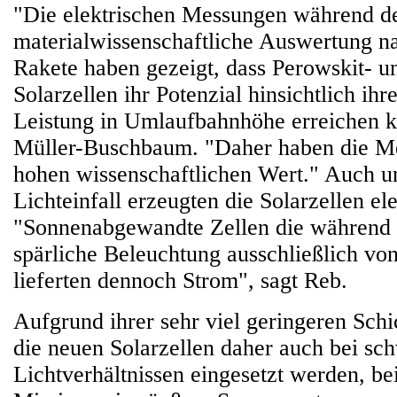
"Die elektrischen Messungen während de
materialwissenschaftliche Auswertung n
Rakete haben gezeigt, dass Perowskit- u
Solarzellen ihr Potenzial hinsichtlich ihr
Leistung in Umlaufbahnhöhe erreichen k
Müller-Buschbaum. "Daher haben die M
hohen wissenschaftlichen Wert." Auch u
Lichteinfall erzeugten die Solarzellen el
"Sonnenabgewandte Zellen die während 
spärliche Beleuchtung ausschließlich von
lieferten dennoch Strom", sagt Reb.
Aufgrund ihrer sehr viel geringeren Sch
die neuen Solarzellen daher auch bei s
Lichtverhältnissen eingesetzt werden, be