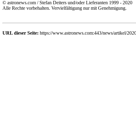
© astronews.com / Stefan Deiters und/oder Lieferanten 1999 - 2020
Alle Rechte vorbehalten. Vervielfältigung nur mit Genehmigung.
URL dieser Seite:
https://www.astronews.com:443/news/artikel/202