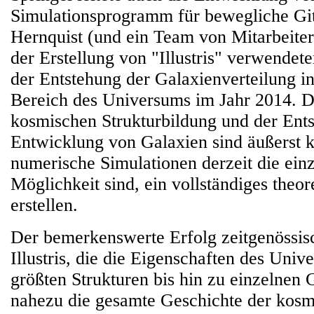
Simulationsprogramm für bewegliche Gitt
Hernquist (und ein Team von Mitarbeiter
der Erstellung von "Illustris" verwendete
der Entstehung der Galaxienverteilung i
Bereich des Universums im Jahr 2014. D
kosmischen Strukturbildung und der Ent
Entwicklung von Galaxien sind äußerst 
numerische Simulationen derzeit die einz
Möglichkeit sind, ein vollständiges theo
erstellen.
Der bemerkenswerte Erfolg zeitgenössis
Illustris, die die Eigenschaften des Uni
größten Strukturen bis hin zu einzelnen 
nahezu die gesamte Geschichte der kosm