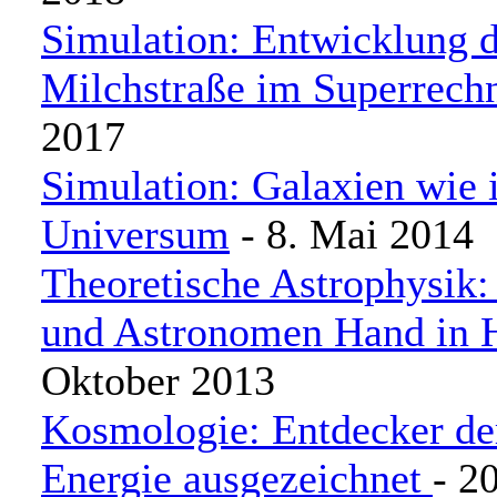
Simulation: Entwicklung 
Milchstraße im Superrech
2017
Simulation: Galaxien wie 
Universum
- 8. Mai 2014
Theoretische Astrophysik:
und Astronomen Hand in 
Oktober 2013
Kosmologie: Entdecker de
Energie ausgezeichnet
- 2