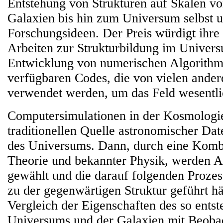
Entstehung von Strukturen auf Skalen vo
Galaxien bis hin zum Universum selbst u
Forschungsideen. Der Preis würdigt ihre
Arbeiten zur Strukturbildung im Univer
Entwicklung von numerischen Algorithm
verfügbaren Codes, die von vielen ander
verwendet werden, um das Feld wesentli
Computersimulationen in der Kosmologie
traditionellen Quelle astronomischer Da
des Universums. Dann, durch eine Komb
Theorie und bekannter Physik, werden 
gewählt und die darauf folgenden Prozes
zu der gegenwärtigen Struktur geführt h
Vergleich der Eigenschaften des so entst
Universums und der Galaxien mit Beoba