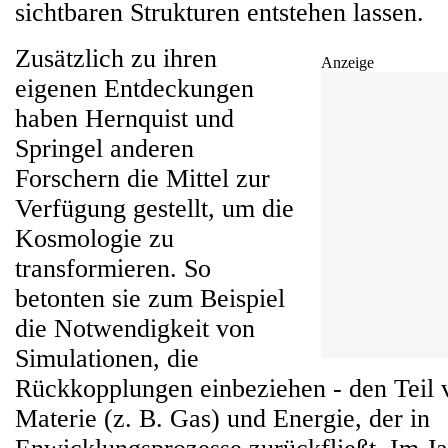
sichtbaren Strukturen entstehen lassen.
Zusätzlich zu ihren
Anzeige
eigenen Entdeckungen
haben Hernquist und
Springel anderen
Forschern die Mittel zur
Verfügung gestellt, um die
Kosmologie zu
transformieren. So
betonten sie zum Beispiel
die Notwendigkeit von
Simulationen, die
Rückkopplungen einbeziehen - den Teil 
Materie (z. B. Gas) und Energie, der in