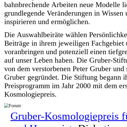
bahnbrechende Arbeiten neue Modelle lie
grundlegende Veränderungen in Wissen 
inspirieren und ermöglichen.
Die Auswahlbeiräte wählen Persönlichkei
Beiträge in ihrem jeweiligen Fachgebiet
voranbringen und potenziell einen tiefgr
auf unser Leben haben. Die Gruber-Stif
von dem verstorbenen Peter Gruber und s
Gruber gegründet. Die Stiftung begann ih
Preisprogramm im Jahr 2000 mit dem er
Kosmologiepreis.
Gruber-Kosmologiepreis f