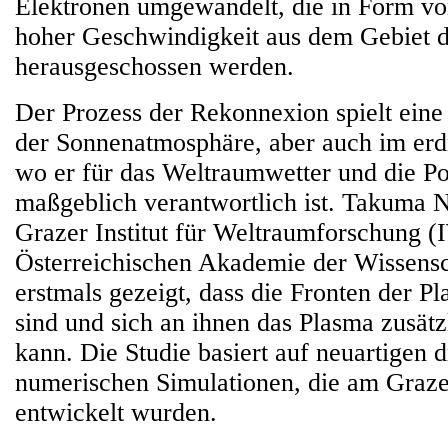
Elektronen umgewandelt, die in Form vo
hoher Geschwindigkeit aus dem Gebiet 
herausgeschossen werden.
Der Prozess der Rekonnexion spielt eine 
der Sonnenatmosphäre, aber auch im er
wo er für das Weltraumwetter und die Pol
maßgeblich verantwortlich ist. Takuma
Grazer Institut für Weltraumforschung (
Österreichischen Akademie der Wissensc
erstmals gezeigt, dass die Fronten der Pl
sind und sich an ihnen das Plasma zusätz
kann. Die Studie basiert auf neuartigen 
numerischen Simulationen, die am Graze
entwickelt wurden.