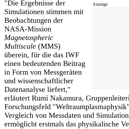
"Die Ergebnisse der
Anzeige
Simulationen stimmen mit
Beobachtungen der
NASA-Mission
Magnetospheric
Multiscale
(MMS)
überein, für die das IWF
einen bedeutenden Beitrag
in Form von Messgeräten
und wissenschaftlicher
Datenanalyse liefert,"
erläutert Rumi Nakamura, Gruppenleiter
Forschungsfeld "Weltraumplasmaphysik"
Vergleich von Messdaten und Simulation
ermöglicht erstmals das physikalische Ve