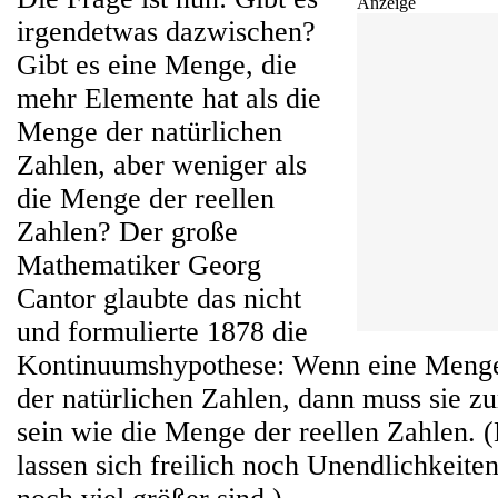
Anzeige
irgendetwas dazwischen?
Gibt es eine Menge, die
mehr Elemente hat als die
Menge der natürlichen
Zahlen, aber weniger als
die Menge der reellen
Zahlen? Der große
Mathematiker Georg
Cantor glaubte das nicht
und formulierte 1878 die
Kontinuumshypothese: Wenn eine Menge g
der natürlichen Zahlen, dann muss sie z
sein wie die Menge der reellen Zahlen. 
lassen sich freilich noch Unendlichkeiten