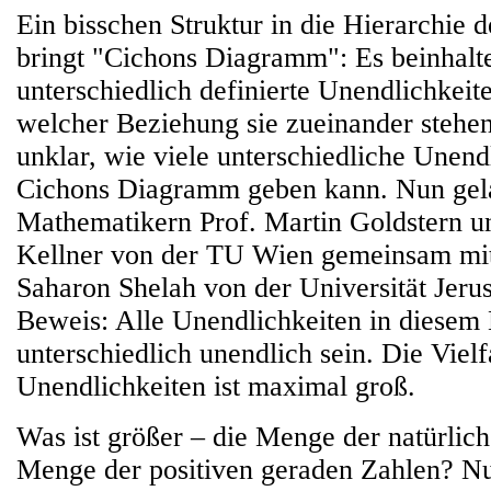
Ein bisschen Struktur in die Hierarchie 
bringt "Cichons Diagramm": Es beinhalt
unterschiedlich definierte Unendlichkeite
welcher Beziehung sie zueinander stehen
unklar, wie viele unterschiedliche Unendl
Cichons Diagramm geben kann. Nun gel
Mathematikern Prof. Martin Goldstern u
Kellner von der TU Wien gemeinsam mi
Saharon Shelah von der Universität Jeru
Beweis: Alle Unendlichkeiten in diese
unterschiedlich unendlich sein. Die Vielf
Unendlichkeiten ist maximal groß.
Was ist größer – die Menge der natürlic
Menge der positiven geraden Zahlen? Nu