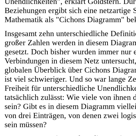
Unendlichkeiten", erklärt Goldstern. Dur
Beziehungen ergibt sich eine netzartige S
Mathematik als "Cichons Diagramm" beka
Insgesamt zehn unterschiedliche Definit
großer Zahlen werden in diesem Diagra
gesetzt. Doch bisher wurden immer nur 
Verbindungen in diesem Netz untersucht,
globalen Überblick über Cichons Diagra
ist viel schwieriger. Und so war lange Ze
Freiheit für unterschiedliche Unendlich
tatsächlich zulässt: Wie viele von ihnen
sein? Gibt es in diesem Diagramm vielle
von drei Einträgen, von denen zwei logi
sein müssen?