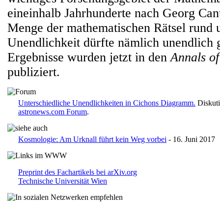
eineinhalb Jahrhunderte nach Georg Can
Menge der mathematischen Rätsel rund 
Unendlichkeit dürfte nämlich unendlich 
Ergebnisse wurden jetzt in den
Annals o
publiziert.
Unterschiedliche Unendlichkeiten in Cichons Diagramm.
Diskuti
astronews.com Forum
.
Kosmologie: Am Urknall führt kein Weg vorbei
- 16. Juni 2017
Preprint des Fachartikels bei arXiv.org
Technische Universität Wien