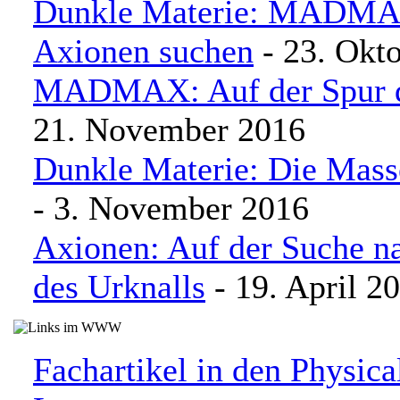
Dunkle Materie: MADMAX
Axionen suchen
- 23. Okt
MADMAX: Auf der Spur d
21. November 2016
Dunkle Materie: Die Mass
- 3. November 2016
Axionen: Auf der Suche n
des Urknalls
- 19. April 2
Fachartikel in den Physic