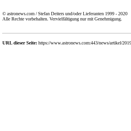
© astronews.com / Stefan Deiters und/oder Lieferanten 1999 - 2020
Alle Rechte vorbehalten. Vervielfältigung nur mit Genehmigung.
URL dieser Seite:
https://www.astronews.com:443/news/artikel/201