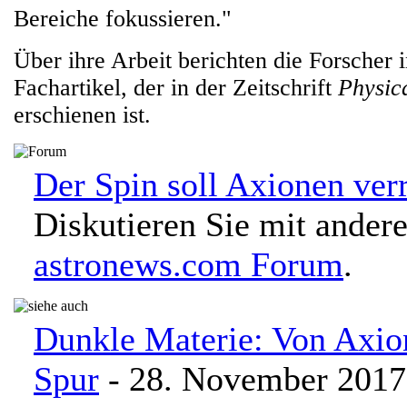
Bereiche fokussieren."
Über ihre Arbeit berichten die Forscher 
Fachartikel, der in der Zeitschrift
Physic
erschienen ist.
Der Spin soll Axionen verr
Diskutieren Sie mit ander
astronews.com Forum
.
Dunkle Materie: Von Axio
Spur
- 28. November 2017