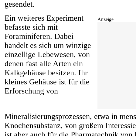
gesendet.
Ein weiteres Experiment
Anzeige
befasste sich mit
Foraminiferen. Dabei
handelt es sich um winzige
einzellige Lebewesen, von
denen fast alle Arten ein
Kalkgehäuse besitzen. Ihr
kleines Gehäuse ist für die
Erforschung von
Mineralisierungsprozessen, etwa in mens
Knochensubstanz, von großem Interessie
ist aber auch für die Pharmatechnik von