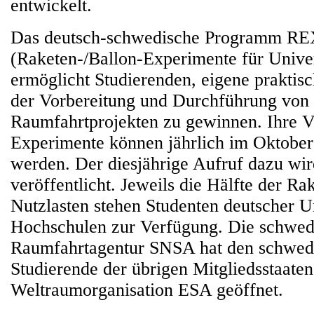
entwickelt.
Das deutsch-schwedische Programm 
(Raketen-/Ballon-Experimente für Univer
ermöglicht Studierenden, eigene praktis
der Vorbereitung und Durchführung von
Raumfahrtprojekten zu gewinnen. Ihre V
Experimente können jährlich im Oktober
werden. Der diesjährige Aufruf dazu wir
veröffentlicht. Jeweils die Hälfte der Ra
Nutzlasten stehen Studenten deutscher U
Hochschulen zur Verfügung. Die schwed
Raumfahrtagentur SNSA hat den schwedi
Studierende der übrigen Mitgliedsstaate
Weltraumorganisation ESA geöffnet.