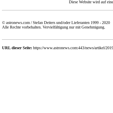
Diese Website wird auf ein
© astronews.com / Stefan Deiters und/oder Lieferanten 1999 - 2020
Alle Rechte vorbehalten. Vervielfältigung nur mit Genehmigung.
URL dieser Seite:
https://www.astronews.com:443/news/artikel/201