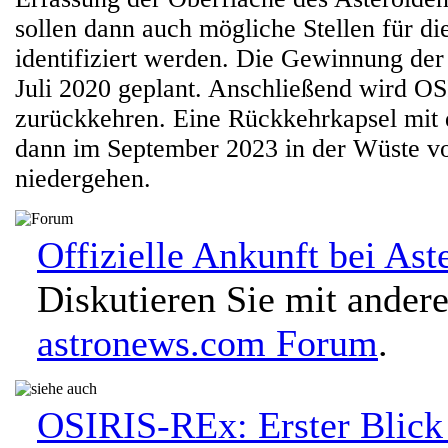
sollen dann auch mögliche Stellen für d
identifiziert werden. Die Gewinnung der 
Juli 2020 geplant. Anschließend wird O
zurückkehren. Eine Rückkehrkapsel mit 
dann im September 2023 in der Wüste v
niedergehen.
Offizielle Ankunft bei Ast
Diskutieren Sie mit ander
astronews.com Forum
.
OSIRIS-REx: Erster Blick