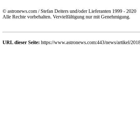
© astronews.com / Stefan Deiters und/oder Lieferanten 1999 - 2020
Alle Rechte vorbehalten. Vervielfältigung nur mit Genehmigung.
URL dieser Seite:
https://www.astronews.com:443/news/artikel/201