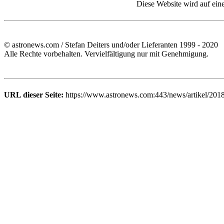
Diese Website wird auf ein
© astronews.com / Stefan Deiters und/oder Lieferanten 1999 - 2020
Alle Rechte vorbehalten. Vervielfältigung nur mit Genehmigung.
URL dieser Seite:
https://www.astronews.com:443/news/artikel/201