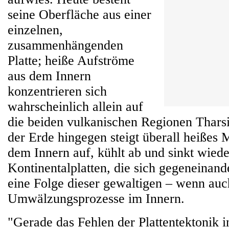
seine Oberfläche aus einer
einzelnen,
zusammenhängenden
Platte; heiße Aufströme
aus dem Innern
konzentrieren sich
wahrscheinlich allein auf
die beiden vulkanischen Regionen Thars
der Erde hingegen steigt überall heißes 
dem Innern auf, kühlt ab und sinkt wieder
Kontinentalplatten, die sich gegeneinand
eine Folge dieser gewaltigen – wenn au
Umwälzungsprozesse im Innern.
"Gerade das Fehlen der Plattentektonik 