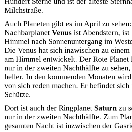
Hundert Sterne und ist der älteste Stern
Milchstraße.
Auch Planeten gibt es im April zu sehen
Nachbarplanet
Venus
ist Abendstern, ist
Himmel nach Sonnenuntergang im West
Die Venus hat sich inzwischen zu einem 
am Himmel entwickelt. Der Rote Planet
nur in der zweiten Nachthälfte zu sehen
heller. In den kommenden Monaten wird 
von sich reden machen. Er befindet sich 
Schütze.
Dort ist auch der Ringplanet
Saturn
zu s
nur in der zweiten Nachthälfte. Zum Plan
gesamten Nacht ist inzwischen der Gasr