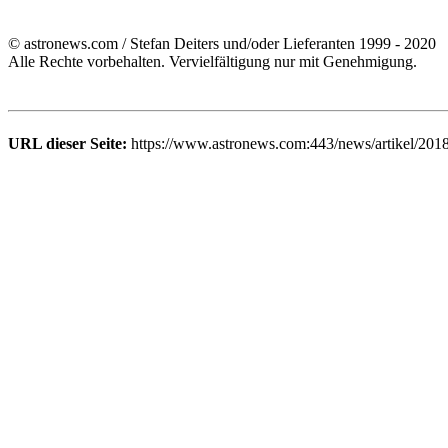
© astronews.com / Stefan Deiters und/oder Lieferanten 1999 - 2020
Alle Rechte vorbehalten. Vervielfältigung nur mit Genehmigung.
URL dieser Seite:
https://www.astronews.com:443/news/artikel/201