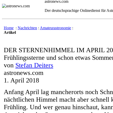
astronews.com
Der deutschsprachige Onlinedienst für As
Home
:
Nachrichten
:
Amateurastronomie
:
Artikel
DER STERNENHIMMEL IM APRIL 20
Frühlingssterne und schon etwas Somme
von
Stefan Deiters
astronews.com
1. April 2018
Anfang April lag mancherorts noch Schn
nächtlichen Himmel macht aber schnell 
Frühling. Und wer genau hinschaut, kann