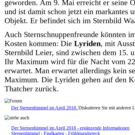
geworden. Am 9. Mai erreicht er seine O
und ist damit schon jetzt ein markantes u
Objekt. Er befindet sich im Sternbild W
Auch Sternschnuppenfreunde könnten im 
Kosten kommen: Die
Lyriden
, mit Auss
Sternbild Leier, sind zwischen dem 15. un
Ihr Maximum wird für die Nacht vom 22.
erwartet. Man erwartet allerdings kein s
Maximum. Die Lyriden gehen auf den 
Thatcher zurück.
Der Sternenhimmel im April 2018.
Diskutieren Sie mit anderen 
Der Sternenhimmel im April 2018 - ergänzende Informationen
Sternenhimmel - Findkarten - Frühlingsdreieck