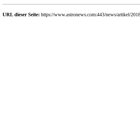
URL dieser Seite:
https://www.astronews.com:443/news/artikel/2018