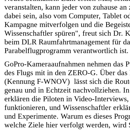
veranstalten, kann jeder von zuhause an
dabei sein, also vom Computer, Tablet o
Kampagne mitverfolgen und die Begeist
Wissenschaftler spüren", freut sich Dr. K
beim DLR Raumfahrtmanagement für da
Parabelflugprogramm verantwortlich ist.
GoPro-Kameraaufnahmen nehmen das P
des Flugs mit in den ZERO-G. Über das 
(Kennung F-WNOV) lässt sich die Rout
genau und in Echtzeit nachvollziehen. In 
erklären die Piloten in Video-Interviews
funktionieren, und Wissenschaftler erklä
und Experimente. Warum es dieses Prog
welche Ziele hier verfolgt werden, wird 