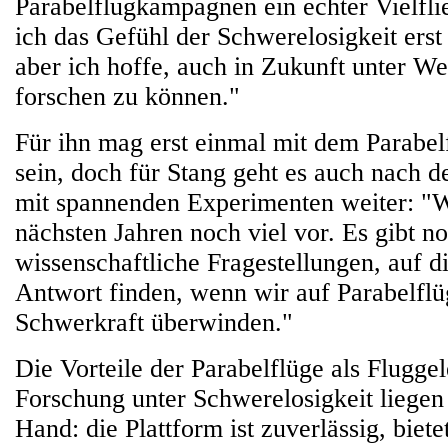
Parabelflugkampagnen ein echter Vielfl
ich das Gefühl der Schwerelosigkeit erst
aber ich hoffe, auch in Zukunft unter 
forschen zu können."
Für ihn mag erst einmal mit dem Parabel
sein, doch für Stang geht es auch nach 
mit spannenden Experimenten weiter: "W
nächsten Jahren noch viel vor. Es gibt n
wissenschaftliche Fragestellungen, auf d
Antwort finden, wenn wir auf Parabelflü
Schwerkraft überwinden."
Die Vorteile der Parabelflüge als Fluggel
Forschung unter Schwerelosigkeit liegen
Hand: die Plattform ist zuverlässig, biete