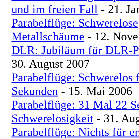
und im freien Fall
- 21. Ja
Parabelflüge: Schwerelose
Metallschäume
- 12. Nov
DLR: Jubiläum für DLR-P
30. August 2007
Parabelflüge: Schwerelos 
Sekunden
- 15. Mai 2006
Parabelflüge: 31 Mal 22 
Schwerelosigkeit
- 31. Au
Parabelflüge: Nichts für e