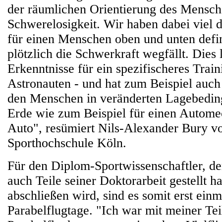
der räumlichen Orientierung des Mensch
Schwerelosigkeit. Wir haben dabei viel d
für einen Menschen oben und unten defin
plötzlich die Schwerkraft wegfällt. Dies 
Erkenntnisse für ein spezifischeres Trai
Astronauten - und hat zum Beispiel auch
den Menschen in veränderten Lagebedin
Erde wie zum Beispiel für einen Autome
Auto", resümiert Nils-Alexander Bury v
Sporthochschule Köln.
Für den Diplom-Sportwissenschaftler, de
auch Teile seiner Doktorarbeit gestellt ha
abschließen wird, sind es somit erst einm
Parabelflugtage. "Ich war mit meiner Te