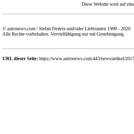
Diese Website wird auf ein
© astronews.com / Stefan Deiters und/oder Lieferanten 1999 - 2020
Alle Rechte vorbehalten. Vervielfältigung nur mit Genehmigung.
URL dieser Seite:
https://www.astronews.com:443/news/artikel/201