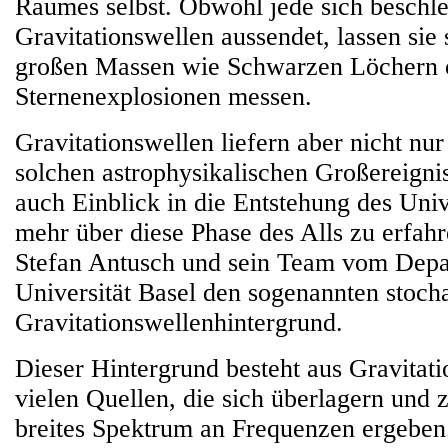
Raumes selbst. Obwohl jede sich besch
Gravitationswellen aussendet, lassen sie 
großen Massen wie Schwarzen Löchern 
Sternenexplosionen messen.
Gravitationswellen liefern aber nicht nu
solchen astrophysikalischen Großereigni
auch Einblick in die Entstehung des Uni
mehr über diese Phase des Alls zu erfahr
Stefan Antusch und sein Team vom Depa
Universität Basel den sogenannten stoch
Gravitationswellenhintergrund.
Dieser Hintergrund besteht aus Gravitat
vielen Quellen, die sich überlagern und
breites Spektrum an Frequenzen ergeben