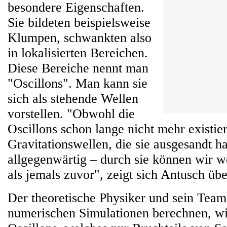
besondere Eigenschaften.
Sie bildeten beispielsweise
Klumpen, schwankten also
in lokalisierten Bereichen.
Diese Bereiche nennt man
"Oscillons". Man kann sie
sich als stehende Wellen
vorstellen. "Obwohl die
Oscillons schon lange nicht mehr existier
Gravitationswellen, die sie ausgesandt h
allgegenwärtig – durch sie können wir w
als jemals zuvor", zeigt sich Antusch üb
Der theoretische Physiker und sein Team
numerischen Simulationen berechnen, wi