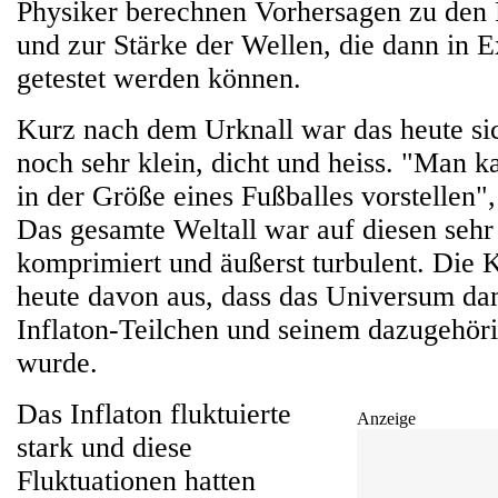
Physiker berechnen Vorhersagen zu den
und zur Stärke der Wellen, die dann in 
getestet werden können.
Kurz nach dem Urknall war das heute s
noch sehr klein, dicht und heiss. "Man k
in der Größe eines Fußballes vorstellen",
Das gesamte Weltall war auf diesen seh
komprimiert und äußerst turbulent. Die 
heute davon aus, dass das Universum d
Inflaton-Teilchen und seinem dazugehöri
wurde.
Das Inflaton fluktuierte
Anzeige
stark und diese
Fluktuationen hatten