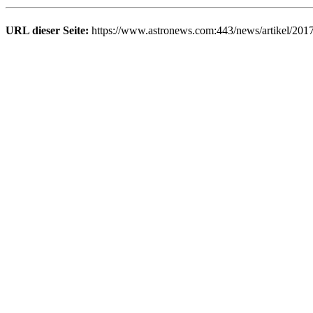
URL dieser Seite:
https://www.astronews.com:443/news/artikel/201