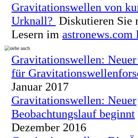
Gravitationswellen von k
Urknall?
Diskutieren Sie 
Lesern im
astronews.com
Gravitationswellen: Neuer
für Gravitationswellenfors
Januar 2017
Gravitationswellen: Neuer
Beobachtungslauf beginnt
Dezember 2016