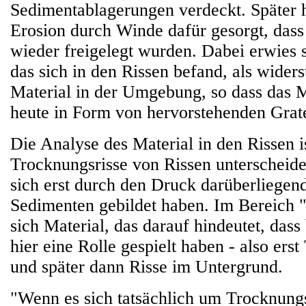
Sedimentablagerungen verdeckt. Später 
Erosion durch Winde dafür gesorgt, dass
wieder freigelegt wurden. Dabei erwies s
das sich in den Rissen befand, als widers
Material in der Umgebung, so dass das M
heute in Form von hervorstehenden Grate
Die Analyse des Material in den Rissen i
Trocknungsrisse von Rissen unterscheide
sich erst durch den Druck darüberliegen
Sedimenten gebildet haben. Im Bereich "
sich Material, das darauf hindeutet, dass
hier eine Rolle gespielt haben - also ers
und später dann Risse im Untergrund.
"Wenn es sich tatsächlich um Trocknungsr