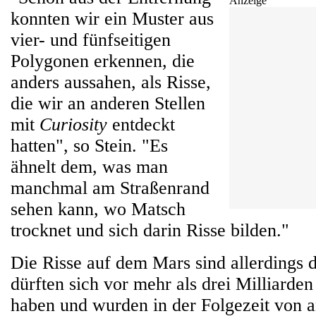
Anzeige
konnten wir ein Muster aus
vier- und fünfseitigen
Polygonen erkennen, die
anders aussahen, als Risse,
die wir an anderen Stellen
mit
Curiosity
entdeckt
hatten", so Stein. "Es
ähnelt dem, was man
manchmal am Straßenrand
sehen kann, wo Matsch
trocknet und sich darin Risse bilden."
Die Risse auf dem Mars sind allerdings de
dürften sich vor mehr als drei Milliarden
haben und wurden in der Folgezeit von 