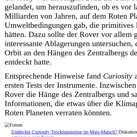
gelandet, um herauszufinden, ob es vor l
Milliarden von Jahren, auf dem Roten Pl
Umweltbedingungen gab, die primitives 
hätten. Dazu sollte der Rover vor allem 
interessante Ablagerungen untersuchen,
Orbit an den Hängen des Zentralbergs d
entdeckt hatte.
Entsprechende Hinweise fand
Curiosity
a
ersten Tests der Instrumente. Inzwischen
Rover die Hänge des Zentralbergs und s
Informationen, die etwas über die Klima
Roten Planeten verraten könnten.
Entdeckte Curiosity Trocknungsrisse im Mars-Matsch?
Diskutier