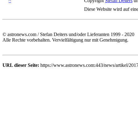
^
Copyright
Stefan Deiters
un
Diese Website wird auf ein
© astronews.com / Stefan Deiters und/oder Lieferanten 1999 - 2020
Alle Rechte vorbehalten. Vervielfältigung nur mit Genehmigung.
URL dieser Seite:
https://www.astronews.com:443/news/artikel/201