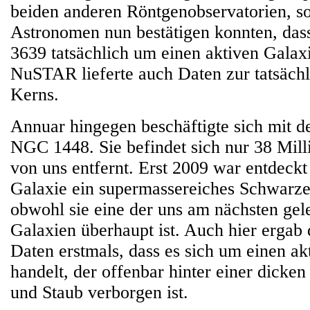
beiden anderen Röntgenobservatorien, so
Astronomen nun bestätigen konnten, dass
3639 tatsächlich um einen aktiven Galax
NuSTAR lieferte auch Daten zur tatsächl
Kerns.
Annuar hingegen beschäftigte sich mit de
NGC 1448. Sie befindet sich nur 38 Mill
von uns entfernt. Erst 2009 war entdeckt
Galaxie ein supermassereiches Schwarzes
obwohl sie eine der uns am nächsten ge
Galaxien überhaupt ist. Auch hier ergab
Daten erstmals, dass es sich um einen a
handelt, der offenbar hinter einer dicke
und Staub verborgen ist.