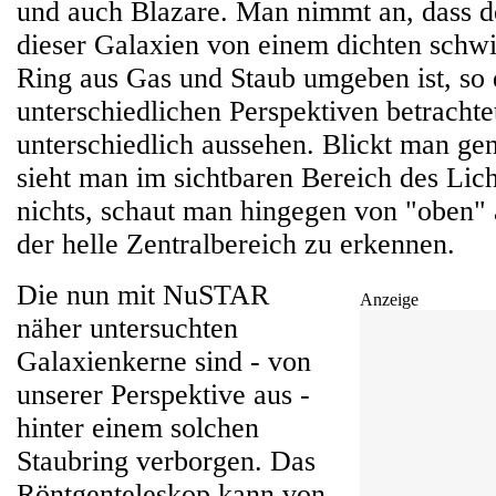
und auch Blazare. Man nimmt an, dass d
dieser Galaxien von einem dichten sch
Ring aus Gas und Staub umgeben ist, so 
unterschiedlichen Perspektiven betrachtet
unterschiedlich aussehen. Blickt man ge
sieht man im sichtbaren Bereich des Lich
nichts, schaut man hingegen von "oben" 
der helle Zentralbereich zu erkennen.
Die nun mit NuSTAR
Anzeige
näher untersuchten
Galaxienkerne sind - von
unserer Perspektive aus -
hinter einem solchen
Staubring verborgen. Das
Röntgenteleskop kann von