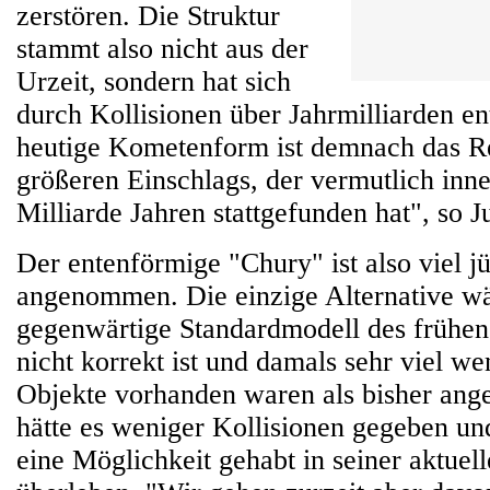
zerstören. Die Struktur
stammt also nicht aus der
Urzeit, sondern hat sich
durch Kollisionen über Jahrmilliarden en
heutige Kometenform ist demnach das Res
größeren Einschlags, der vermutlich inne
Milliarde Jahren stattgefunden hat", so Ju
Der entenförmige "Chury" ist also viel jü
angenommen. Die einzige Alternative wä
gegenwärtige Standardmodell des frühe
nicht korrekt ist und damals sehr viel we
Objekte vorhanden waren als bisher a
hätte es weniger Kollisionen gegeben un
eine Möglichkeit gehabt in seiner aktuel