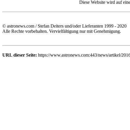
Diese Website wird auf ein
© astronews.com / Stefan Deiters und/oder Lieferanten 1999 - 2020
Alle Rechte vorbehalten. Vervielfältigung nur mit Genehmigung.
URL dieser Seite:
https://www.astronews.com:443/news/artikel/201