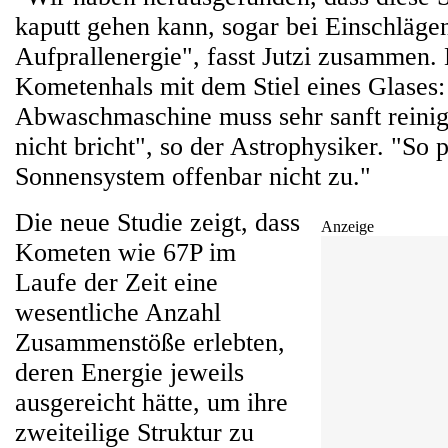
kaputt gehen kann, sogar bei Einschläge
Aufprallenergie", fasst Jutzi zusammen.
Kometenhals mit dem Stiel eines Glases:
Abwaschmaschine muss sehr sanft reinige
nicht bricht", so der Astrophysiker. "So 
Sonnensystem offenbar nicht zu."
Die neue Studie zeigt, dass
Anzeige
Kometen wie 67P im
Laufe der Zeit eine
wesentliche Anzahl
Zusammenstöße erlebten,
deren Energie jeweils
ausgereicht hätte, um ihre
zweiteilige Struktur zu