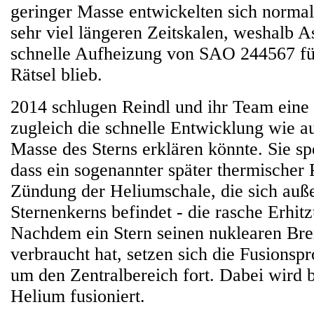
geringer Masse entwickelten sich normal
sehr viel längeren Zeitskalen, weshalb 
schnelle Aufheizung von SAO 244567 für
Rätsel blieb.
2014 schlugen Reindl und ihr Team eine 
zugleich die schnelle Entwicklung wie a
Masse des Sterns erklären könnte. Sie sp
dass ein sogenannter später thermischer P
Zündung der Heliumschale, die sich auß
Sternenkerns befindet - die rasche Erhitz
Nachdem ein Stern seinen nuklearen Bre
verbraucht hat, setzen sich die Fusionsp
um den Zentralbereich fort. Dabei wird 
Helium fusioniert.