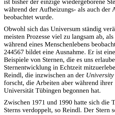
ist bisher der einzige wiedergeborene St
während der Aufheizungs- als auch der
beobachtet wurde.
Obwohl sich das Universum ständig verän
meisten Prozesse viel zu langsam ab, als
während eines Menschenlebens beobach
244567 bildet eine Ausnahme. Er ist eine
Beispiele von Sternen, die es uns erlaube
Sternentwicklung in Echtzeit mitzuerlebe
Reindl, die inzwischen an der
University
forscht, die Arbeiten aber während ihrer
Universität Tübingen begonnen hat.
Zwischen 1971 und 1990 hatte sich die 
Sterns verdoppelt, so Reindl. Der Stern s