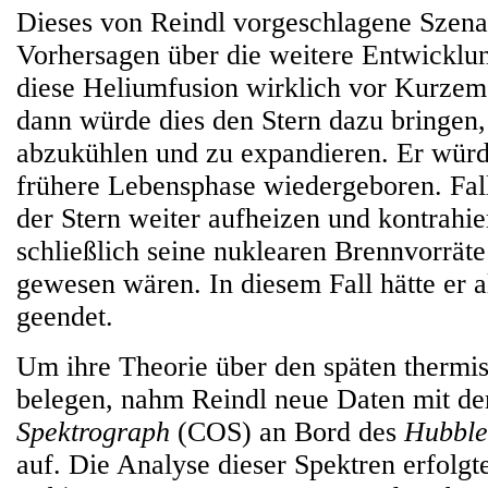
Dieses von Reindl vorgeschlagene Szena
Vorhersagen über die weitere Entwicklu
diese Heliumfusion wirklich vor Kurzem
dann würde dies den Stern dazu bringen,
abzukühlen und zu expandieren. Er würd
frühere Lebensphase wiedergeboren. Falls
der Stern weiter aufheizen und kontrahie
schließlich seine nuklearen Brennvorrät
gewesen wären. In diesem Fall hätte er 
geendet.
Um ihre Theorie über den späten thermi
belegen, nahm Reindl neue Daten mit 
Spektrograph
(COS) an Bord des
Hubble
auf. Die Analyse dieser Spektren erfolgt