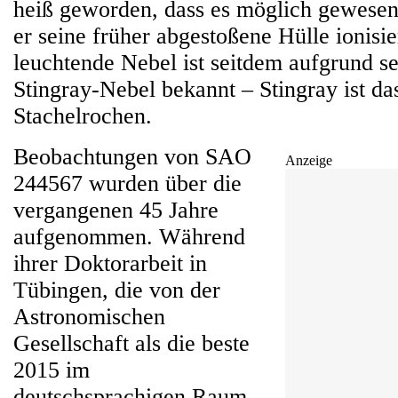
heiß geworden, dass es möglich gewesen
er seine früher abgestoßene Hülle ionisie
leuchtende Nebel ist seitdem aufgrund s
Stingray-Nebel bekannt – Stingray ist da
Stachelrochen.
Beobachtungen von SAO
Anzeige
244567 wurden über die
vergangenen 45 Jahre
aufgenommen. Während
ihrer Doktorarbeit in
Tübingen, die von der
Astronomischen
Gesellschaft als die beste
2015 im
deutschsprachigen Raum