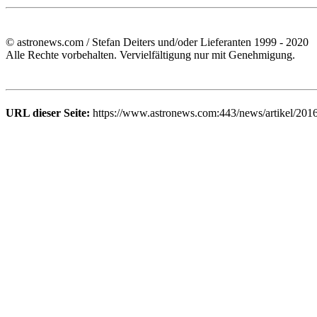
© astronews.com / Stefan Deiters und/oder Lieferanten 1999 - 2020
Alle Rechte vorbehalten. Vervielfältigung nur mit Genehmigung.
URL dieser Seite:
https://www.astronews.com:443/news/artikel/201