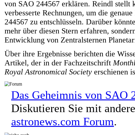
von SAO 244567 erklären. Reindl stellt 
verbesserte Rechnungen, um die genau
244567 zu entschlüsseln. Darüber könnte
mehr über diesen Stern erfahren, sondern
Entwicklung von Zentralsternen Planetar
Über ihre Ergebnisse berichten die Wiss
Artikel, der in der Fachzeitschrift
Monthl
Royal Astronomical Society
erschienen is
Das Geheimnis von SAO 
Diskutieren Sie mit ander
astronews.com Forum
.