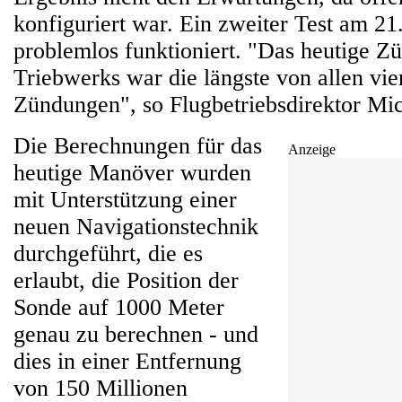
konfiguriert war. Ein zweiter Test am 21.
problemlos funktioniert. "Das heutige Z
Triebwerks war die längste von allen vie
Zündungen", so Flugbetriebsdirektor Mic
Die Berechnungen für das
Anzeige
heutige Manöver wurden
mit Unterstützung einer
neuen Navigationstechnik
durchgeführt, die es
erlaubt, die Position der
Sonde auf 1000 Meter
genau zu berechnen - und
dies in einer Entfernung
von 150 Millionen