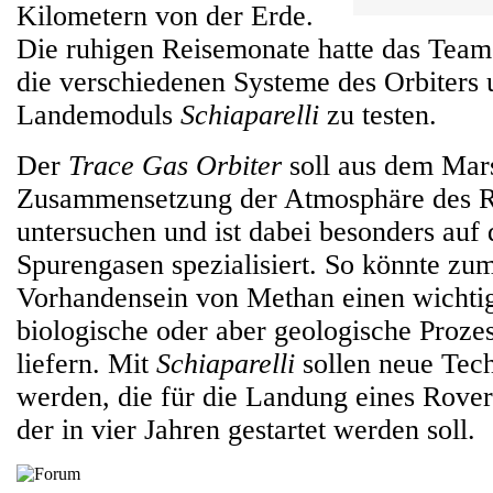
Kilometern von der Erde.
Die ruhigen Reisemonate hatte das Team
die verschiedenen Systeme des Orbiters 
Landemoduls
Schiaparelli
zu testen.
Der
Trace Gas Orbiter
soll aus dem Mars
Zusammensetzung der Atmosphäre des R
untersuchen und ist dabei besonders auf
Spurengasen spezialisiert. So könnte zum
Vorhandensein von Methan einen wichti
biologische oder aber geologische Proz
liefern. Mit
Schiaparelli
sollen neue Tech
werden, die für die Landung eines Rover
der in vier Jahren gestartet werden soll.