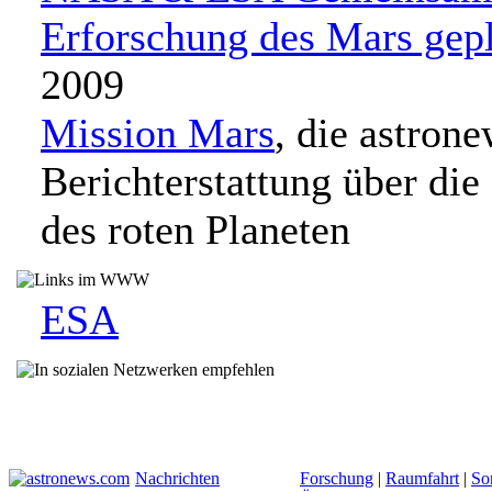
Erforschung des Mars gep
2009
Mission Mars
, die astron
Berichterstattung über die
des roten Planeten
ESA
Nachrichten
Forschung
|
Raumfahrt
|
So