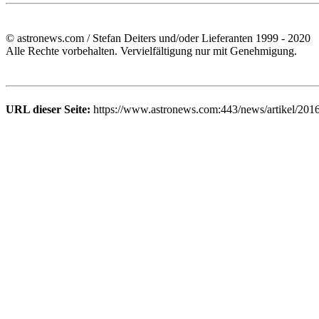
© astronews.com / Stefan Deiters und/oder Lieferanten 1999 - 2020
Alle Rechte vorbehalten. Vervielfältigung nur mit Genehmigung.
URL dieser Seite:
https://www.astronews.com:443/news/artikel/201