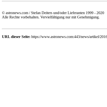
© astronews.com / Stefan Deiters und/oder Lieferanten 1999 - 2020
Alle Rechte vorbehalten. Vervielfältigung nur mit Genehmigung.
URL dieser Seite:
https://www.astronews.com:443/news/artikel/201