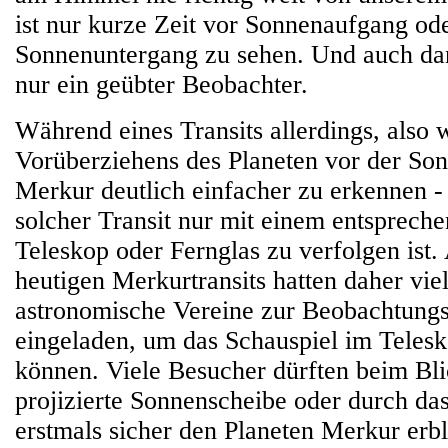
ist nur kurze Zeit vor Sonnenaufgang od
Sonnenuntergang zu sehen. Und auch dan
nur ein geübter Beobachter.
Während eines Transits allerdings, also
Vorüberziehens des Planeten vor der Son
Merkur deutlich einfacher zu erkennen -
solcher Transit nur mit einem entspreche
Teleskop oder Fernglas zu verfolgen ist.
heutigen Merkurtransits hatten daher vie
astronomische Vereine zur Beobachtung
eingeladen, um das Schauspiel im Telesk
können. Viele Besucher dürften beim Bli
projizierte Sonnenscheibe oder durch da
erstmals sicher den Planeten Merkur erbl