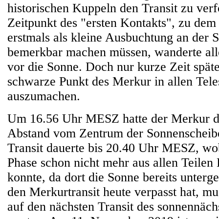
historischen Kuppeln den Transit zu ve
Zeitpunkt des "ersten Kontakts", zu dem
erstmals als kleine Ausbuchtung an der 
bemerkbar machen müssen, wanderte all
vor die Sonne. Doch nur kurze Zeit späte
schwarze Punkt des Merkur in allen Tele
auszumachen.
Um 16.56 Uhr MESZ hatte der Merkur d
Abstand vom Zentrum der Sonnenscheibe
Transit dauerte bis 20.40 Uhr MESZ, wob
Phase schon nicht mehr aus allen Teilen
konnte, da dort die Sonne bereits unter
den Merkurtransit heute verpasst hat, mu
auf den nächsten Transit des sonnennäch