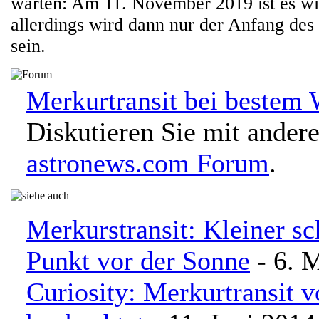
warten: Am 11. November 2019 ist es wi
allerdings wird dann nur der Anfang des 
sein.
Merkurtransit bei bestem 
Diskutieren Sie mit ander
astronews.com Forum
.
Merkurstransit: Kleiner s
Punkt vor der Sonne
- 6. 
Curiosity: Merkurtransit 