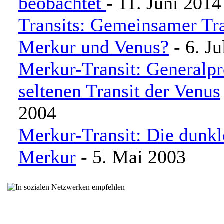
beobachtet
- 11. Juni 2014
Transits: Gemeinsamer Tra
Merkur und Venus?
- 6. Ju
Merkur-Transit: Generalpr
seltenen Transit der Venus
2004
Merkur-Transit: Die dunkl
Merkur
- 5. Mai 2003