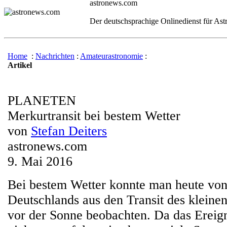
astronews.com
Der deutschsprachige Onlinedienst für As
Home
:
Nachrichten
:
Amateurastronomie
:
Artikel
PLANETEN
Merkurtransit bei bestem Wetter
von
Stefan Deiters
astronews.com
9. Mai 2016
Bei bestem Wetter konnte man heute von
Deutschlands aus den Transit des kleine
vor der Sonne beobachten. Da das Ereign