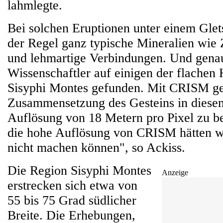
lahmlegte.
Bei solchen Eruptionen unter einem Glet
der Regel ganz typische Mineralien wie Z
und lehmartige Verbindungen. Und genau
Wissenschaftler auf einigen der flachen
Sisyphi Montes gefunden. Mit CRISM ge
Zusammensetzung des Gesteins in diesem
Auflösung von 18 Metern pro Pixel zu 
die hohe Auflösung von CRISM hätten w
nicht machen können", so Ackiss.
Die Region Sisyphi Montes
Anzeige
erstrecken sich etwa von
55 bis 75 Grad südlicher
Breite. Die Erhebungen,