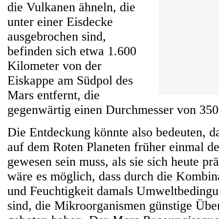
die Vulkanen ähneln, die
unter einer Eisdecke
ausgebrochen sind,
befinden sich etwa 1.600
Kilometer von der
Eiskappe am Südpol des
Mars entfernt, die
gegenwärtig einen Durchmesser von 350
Die Entdeckung könnte also bedeuten, da
auf dem Roten Planeten früher einmal de
gewesen sein muss, als sie sich heute pr
wäre es möglich, dass durch die Kombi
und Feuchtigkeit damals Umweltbedingu
sind, die Mikroorganismen günstige Übe