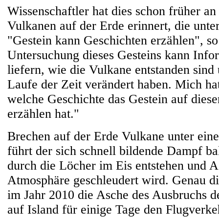
Wissenschaftler hat dies schon früher a
Vulkanen auf der Erde erinnert, die unte
"Gestein kann Geschichten erzählen", so
Untersuchung dieses Gesteins kann Info
liefern, wie die Vulkane entstanden sind 
Laufe der Zeit verändert haben. Mich hat 
welche Geschichte das Gestein auf dies
erzählen hat."
Brechen auf der Erde Vulkane unter eine
führt der sich schnell bildende Dampf ba
durch die Löcher im Eis entstehen und A
Atmosphäre geschleudert wird. Genau die
im Jahr 2010 die Asche des Ausbruchs de
auf Island für einige Tage den Flugverke