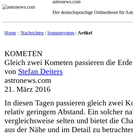
astronews.com
Der deutschsprachige Onlinedienst für As
Home
:
Nachrichten
:
Sonnensystem
:
Artikel
KOMETEN
Gleich zwei Kometen passieren die Erde
von
Stefan Deiters
astronews.com
21. März 2016
In diesen Tagen passieren gleich zwei K
relativ geringem Abstand. Ein solcher na
vergleichsweise selten und bietet die Ch
aus der Nähe und im Detail zu betracht