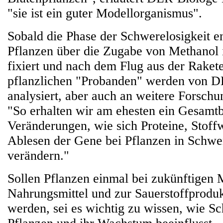
"sie ist ein guter Modellorganismus".
Sobald die Phase der Schwerelosigkeit e
Pflanzen über die Zugabe von Methanol 
fixiert und nach dem Flug aus der Raket
pflanzlichen "Probanden" werden von 
analysiert, aber auch an weitere Forschung
"So erhalten wir am ehesten ein Gesamtbi
Veränderungen, wie sich Proteine, Stoff
Ablesen der Gene bei Pflanzen in Schwer
verändern."
Sollen Pflanzen einmal bei zukünftigen M
Nahrungsmittel und zur Sauerstoffproduk
werden, sei es wichtig zu wissen, wie Sc