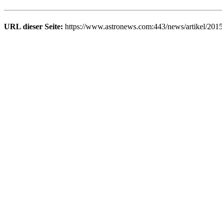
URL dieser Seite:
https://www.astronews.com:443/news/artikel/201