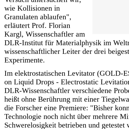
wie Kollisionen in
Granulaten ablaufen",
erläutert Prof. Florian
Kargl, Wissenschaftler am
DLR-Institut für Materialphysik im Wel
wissenschaftlicher Leiter der drei beiges
Experimente.
Im elektrostatischen Levitator (GOLD-E
on Liquid Drops - Electrostatic Levitati
DLR-Wissenschaftler verschiedene Prob
heißt ohne Berührung mit einer Tiegelwa
die Forscher eine Premiere: "Bisher konn
Technologie noch nicht über mehrere Mi
Schwerelosigkeit betrieben und getestet 