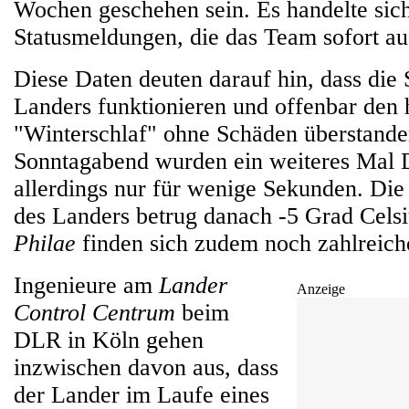
Wochen geschehen sein. Es handelte sic
Statusmeldungen, die das Team sofort au
Diese Daten deuten darauf hin, dass die
Landers funktionieren und offenbar den 
"Winterschlaf" ohne Schäden überstand
Sonntagabend wurden ein weiteres Mal D
allerdings nur für wenige Sekunden. Die
des Landers betrug danach -5 Grad Celsi
Philae
finden sich zudem noch zahlreich
Ingenieure am
Lander
Anzeige
Control Centrum
beim
DLR in Köln gehen
inzwischen davon aus, dass
der Lander im Laufe eines