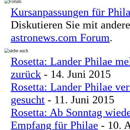
Kursanpassungen für Phila
Diskutieren Sie mit ander
astronews.com Forum
.
Rosetta: Lander Philae mel
zurück
- 14. Juni 2015
Rosetta: Lander Philae ver
gesucht
- 11. Juni 2015
Rosetta: Ab Sonntag wiede
Empfang für Philae
- 10. 