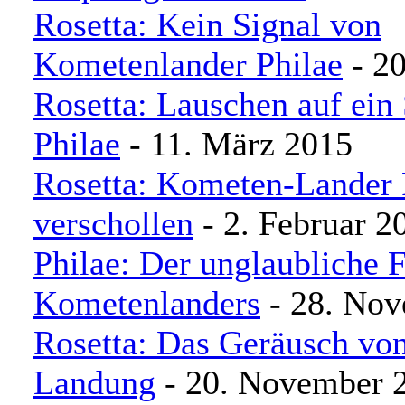
Rosetta: Kein Signal von
Kometenlander Philae
- 20
Rosetta: Lauschen auf ein
Philae
- 11. März 2015
Rosetta: Kometen-Lander P
verschollen
- 2. Februar 2
Philae: Der unglaubliche 
Kometenlanders
- 28. No
Rosetta: Das Geräusch von
Landung
- 20. November 