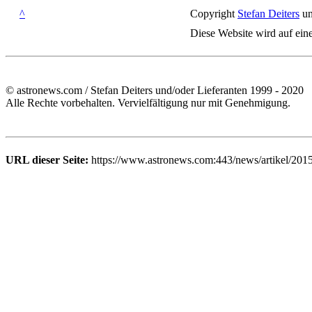
^
Copyright
Stefan Deiters
un
Diese Website wird auf ein
© astronews.com / Stefan Deiters und/oder Lieferanten 1999 - 2020
Alle Rechte vorbehalten. Vervielfältigung nur mit Genehmigung.
URL dieser Seite:
https://www.astronews.com:443/news/artikel/201