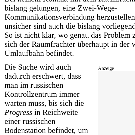
bislang gelungen, eine Zwei-Wege-
Kommunikationsverbindung herzustellen
unsicher sind auch die bislang vorliegen
So ist nicht klar, wo genau das Problem 
sich der Raumfrachter überhaupt in der
Umlaufbahn befindet.
Die Suche wird auch
Anzeige
dadurch erschwert, dass
man im russischen
Kontrollzentrum immer
warten muss, bis sich die
Progress
in Reichweite
einer russischen
Bodenstation befindet, um