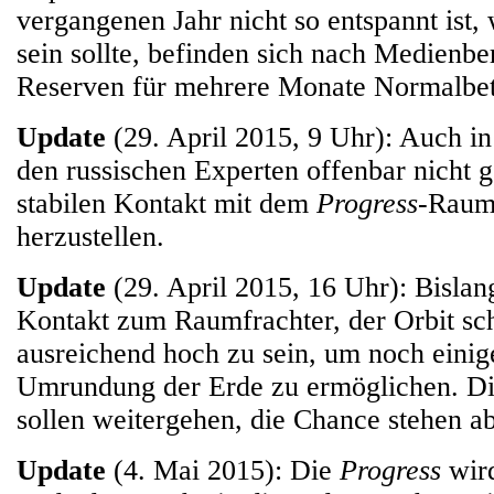
vergangenen Jahr nicht so entspannt ist, w
sein sollte, befinden sich nach Medienbe
Reserven für mehrere Monate Normalbet
Update
(29. April 2015, 9 Uhr): Auch in 
den russischen Experten offenbar nicht 
stabilen Kontakt mit dem
Progress
-Raum
herzustellen.
Update
(29. April 2015, 16 Uhr): Bislan
Kontakt zum Raumfrachter, der Orbit sch
ausreichend hoch zu sein, um noch einige
Umrundung der Erde zu ermöglichen. Di
sollen weitergehen, die Chance stehen ab
Update
(4. Mai 2015): Die
Progress
wird