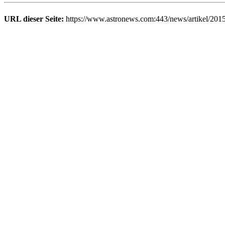
URL dieser Seite:
https://www.astronews.com:443/news/artikel/201