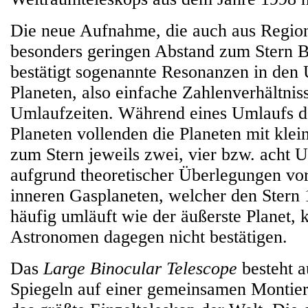
Die neue Aufnahme, die auch aus Regio
besonders geringen Abstand zum Stern Bi
bestätigt sogenannte Resonanzen in den 
Planeten, also einfache Zahlenverhältni
Umlaufzeiten. Während eines Umlaufs d
Planeten vollenden die Planeten mit kle
zum Stern jeweils zwei, vier bzw. acht 
aufgrund theoretischer Überlegungen vo
inneren Gasplaneten, welcher den Stern 
häufig umläuft wie der äußerste Planet, 
Astronomen dagegen nicht bestätigen.
Das
Large Binocular Telescope
besteht a
Spiegeln auf einer gemeinsamen Montier