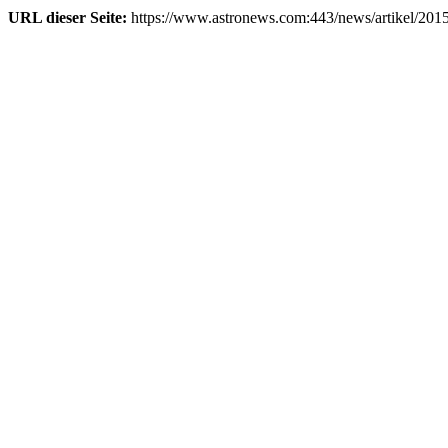
URL dieser Seite:
https://www.astronews.com:443/news/artikel/201