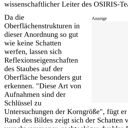
wissenschaftlicher Leiter des OSIRIS-T
Da die
Anzeige
Oberflächenstrukturen in
dieser Anordnung so gut
wie keine Schatten
werfen, lassen sich
Reflexionseigenschaften
des Staubes auf der
Oberfläche besonders gut
erkennen. "Diese Art von
Aufnahmen sind der
Schlüssel zu
Untersuchungen der Korngröße", fügt er
Rand des Bildes zeigt sich der Schatten 