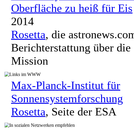
Oberfläche zu heiß für Eis
2014
Rosetta
, die astronews.co
Berichterstattung über die
Mission
Max-Planck-Institut für
Sonnensystemforschung
Rosetta
, Seite der ESA