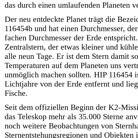
das durch einen umlaufenden Planeten ve
Der neu entdeckte Planet trägt die Beze
116454b und hat einen Durchmesser, der
fachen Durchmesser der Erde entspricht
Zentralstern, der etwas kleiner und kühler
alle neun Tage. Er ist dem Stern damit so
Temperaturen auf dem Planeten uns vert
unmöglich machen sollten. HIP 116454 i
Lichtjahre von der Erde entfernt und lieg
Fische.
Seit dem offiziellen Beginn der K2-Mis
das Teleskop mehr als 35.000 Sterne anv
noch weitere Beobachtungen von Sternh
Sternentstehungsregionen und Objekten 