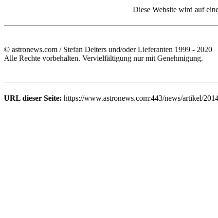
Diese Website wird auf ein
© astronews.com / Stefan Deiters und/oder Lieferanten 1999 - 2020
Alle Rechte vorbehalten. Vervielfältigung nur mit Genehmigung.
URL dieser Seite:
https://www.astronews.com:443/news/artikel/201