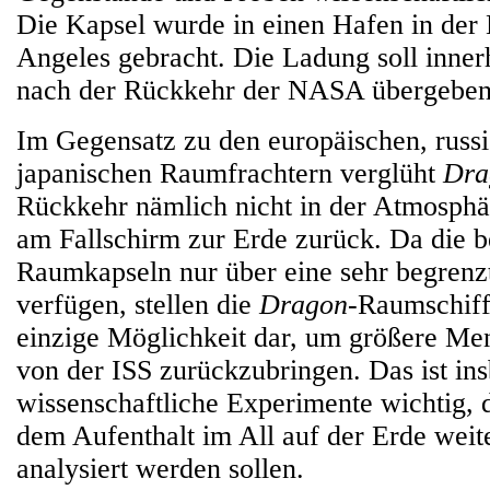
Die Kapsel wurde in einen Hafen in der
Angeles gebracht. Die Ladung soll inne
nach der Rückkehr der NASA übergeben
Im Gegensatz zu den europäischen, russ
japanischen Raumfrachtern verglüht
Dra
Rückkehr nämlich nicht in der Atmosphä
am Fallschirm zur Erde zurück. Da die
Raumkapseln nur über eine sehr begrenz
verfügen, stellen die
Dragon
-Raumschiff
einzige Möglichkeit dar, um größere Me
von der ISS zurückzubringen. Das ist in
wissenschaftliche Experimente wichtig,
dem Aufenthalt im All auf der Erde weit
analysiert werden sollen.