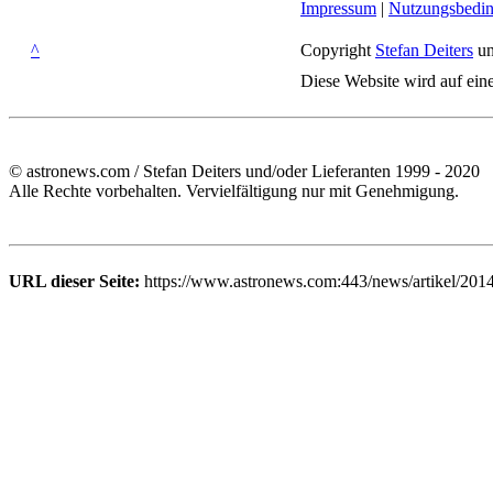
Impressum
|
Nutzungsbedi
^
Copyright
Stefan Deiters
un
Diese Website wird auf ein
© astronews.com / Stefan Deiters und/oder Lieferanten 1999 - 2020
Alle Rechte vorbehalten. Vervielfältigung nur mit Genehmigung.
URL dieser Seite:
https://www.astronews.com:443/news/artikel/201