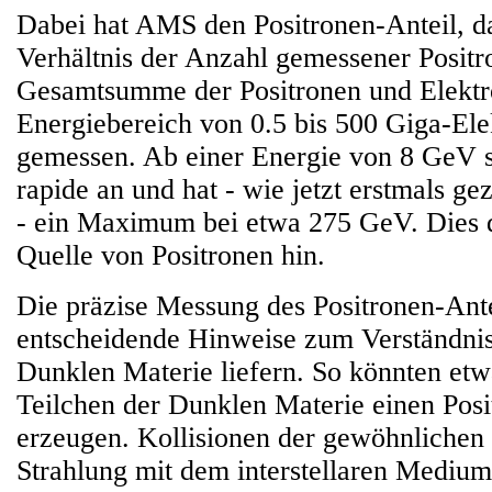
Dabei hat AMS den Positronen-Anteil, da
Verhältnis der Anzahl gemessener Positr
Gesamtsumme der Positronen und Elektr
Energiebereich von 0.5 bis 500 Giga-El
gemessen. Ab einer Energie von 8 GeV st
rapide an und hat - wie jetzt erstmals g
- ein Maximum bei etwa 275 GeV. Dies d
Quelle von Positronen hin.
Die präzise Messung des Positronen-Ante
entscheidende Hinweise zum Verständnis
Dunklen Materie liefern. So könnten etw
Teilchen der Dunklen Materie einen Pos
erzeugen. Kollisionen der gewöhnlichen
Strahlung mit dem interstellaren Medium