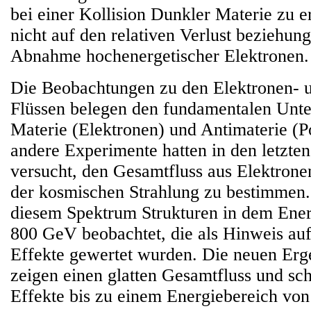
bei einer Kollision Dunkler Materie zu e
nicht auf den relativen Verlust beziehung
Abnahme hochenergetischer Elektronen.
Die Beobachtungen zu den Elektronen- u
Flüssen belegen den fundamentalen Unte
Materie (Elektronen) und Antimaterie (P
andere Experimente hatten in den letzten
versucht, den Gesamtfluss aus Elektrone
der kosmischen Strahlung zu bestimmen.
diesem Spektrum Strukturen in dem Ener
800 GeV beobachtet, die als Hinweis auf
Effekte gewertet wurden. Die neuen Er
zeigen einen glatten Gesamtfluss und sc
Effekte bis zu einem Energiebereich vo