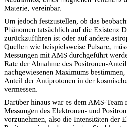
Materie, vereinbar.
Um jedoch festzustellen, ob das beobach
Phänomen tatsächlich auf die Existenz D
zurückzuführen ist oder auf andere astro
Quellen wie beispielsweise Pulsare, müs
Messungen mit AMS durchgeführt werden
Rate der Abnahme des Positronen-Anteils
nachgewiesenen Maximums bestimmen, 
Anteil der Antiprotonen in der kosmisch
vermessen.
Darüber hinaus war es dem AMS-Team m
Messungen des Elektronen- und Positron
vorzunehmen, also die Intensitäten der 