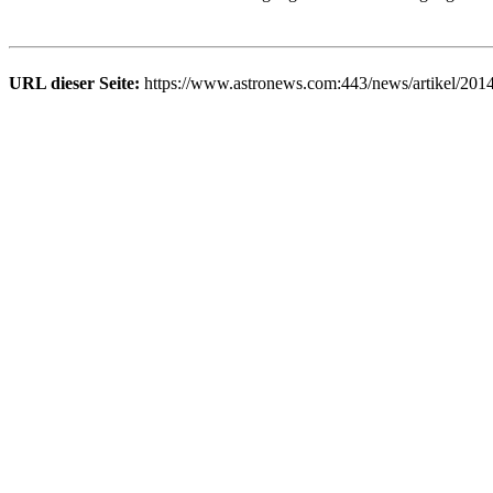
URL dieser Seite:
https://www.astronews.com:443/news/artikel/201