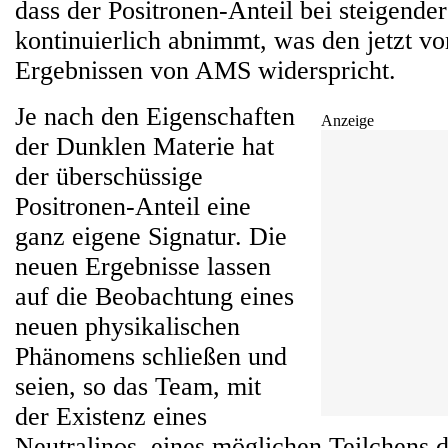
dass der Positronen-Anteil bei steigende
kontinuierlich abnimmt, was den jetzt vo
Ergebnissen von AMS widerspricht.
Je nach den Eigenschaften
Anzeige
der Dunklen Materie hat
der überschüssige
Positronen-Anteil eine
ganz eigene Signatur. Die
neuen Ergebnisse lassen
auf die Beobachtung eines
neuen physikalischen
Phänomens schließen und
seien, so das Team, mit
der Existenz eines
Neutralinos, eines möglichen Teilchens 