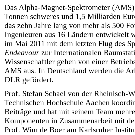
Das Alpha-Magnet-Spektrometer (AMS) i
Tonnen schweres und 1,5 Milliarden Euro
das zehn Jahre lang von mehr als 500 Fo
Ingenieuren aus 16 Ländern entwickelt
im Mai 2011 mit dem letzten Flug des Sp
Endeavour
zur Internationalen Raumstat
Wissenschaftler gehen von einer Betriebs
AMS aus. In Deutschland werden die Arb
DLR gefördert.
Prof. Stefan Schael von der Rheinisch-W
Technischen Hochschule Aachen koordini
Beiträge und hat mit seinem Team mehr
Komponenten in Zusammenarbeit mit der
Prof. Wim de Boer am Karlsruher Institu