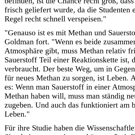
befinden, ist die Chance recht groß, dass
frisch geliefert wurde, da die Studenten 
Regel recht schnell verspeisen."
"Genauso ist es mit Methan und Sauersto
Goldman fort. "Wenn es beide zusammen
Atmosphäre gibt, muss Methan relativ fri
Sauerstoff Teil einer Reaktionskette ist,
verbraucht. Der beste Weg, um in Gegen
für neues Methan zu sorgen, ist Leben. 
es: Wenn man Sauerstoff in einer Atmosp
Methan haben will, muss man ständig ne
zugeben. Und auch das funktioniert am 
Leben."
Für ihre Studie haben die Wissenschaftl