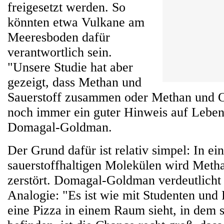
freigesetzt werden. So
könnten etwa Vulkane am
Meeresboden dafür
verantwortlich sein.
"Unsere Studie hat aber
gezeigt, dass Methan und
Sauerstoff zusammen oder Methan und
noch immer ein guter Hinweis auf Leben 
Domagal-Goldman.
Der Grund dafür ist relativ simpel: In e
sauerstoffhaltigen Molekülen wird Metha
zerstört. Domagal-Goldman verdeutlicht 
Analogie: "Es ist wie mit Studenten un
eine Pizza in einem Raum sieht, in dem 