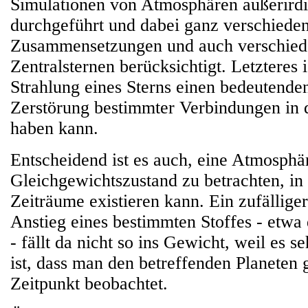
Simulationen von Atmosphären außerirdi
durchgeführt und dabei ganz verschiede
Zusammensetzungen und auch verschied
Zentralsternen berücksichtigt. Letzteres i
Strahlung eines Sterns einen bedeutenden
Zerstörung bestimmter Verbindungen in
haben kann.
Entscheidend ist es auch, eine Atmosphä
Gleichgewichtszustand zu betrachten, in
Zeiträume existieren kann. Ein zufälliger
Anstieg eines bestimmten Stoffes - etwa
- fällt da nicht so ins Gewicht, weil es 
ist, dass man den betreffenden Planeten
Zeitpunkt beobachtet.