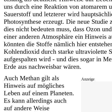
uns durch eine Reaktion von atomarem 
Sauerstoff und letzterer wird hauptsächl
Photosynthese erzeugt. Die neue Studie z
dies nicht bedeuten muss, dass Ozon und
einer anderen Atmosphäre ein Hinweis a
könnten die Stoffe nämlich hier entsteh
Kohlendioxid durch starke ultraviolette 
aufgespalten wird - und dies sogar in Me
Erde aus nachweisbar wären.
Auch Methan gilt als
Anzeige
Hinweis auf mögliches
Leben auf einem Planeten.
Es kann allerdings auch
auf andere Weise