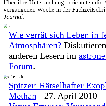
Über ihre Untersuchung berichteten die 
vergangenen Woche in der Fachzeitschri
Journal.
Wie verrät sich Leben in f
Atmosphären?
Diskutieren
anderen Lesern im
astron
Forum
.
Spitzer: Rätselhafter Exop
Methan
- 27. April 2010