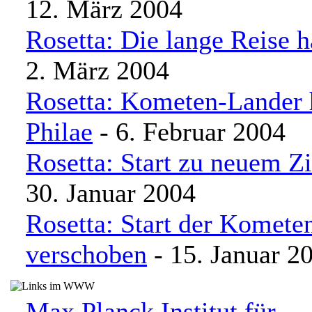
12. März 2004
Rosetta: Die lange Reise 
2. März 2004
Rosetta: Kometen-Lander h
Philae
- 6. Februar 2004
Rosetta: Start zu neuem Z
30. Januar 2004
Rosetta: Start der Komete
verschoben
- 15. Januar 2
Max Planck Institut für