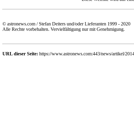
© astronews.com / Stefan Deiters und/oder Lieferanten 1999 - 2020
Alle Rechte vorbehalten. Vervielfältigung nur mit Genehmigung.
URL dieser Seite:
https://www.astronews.com:443/news/artikel/201