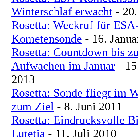
Winterschlaf erwacht
- 20.
Rosetta: Weckruf für ESA
Kometensonde
- 16. Janua
Rosetta: Countdown bis z
Aufwachen im Januar
- 15
2013
Rosetta: Sonde fliegt im W
zum Ziel
- 8. Juni 2011
Rosetta: Eindrucksvolle B
Lutetia
- 11. Juli 2010