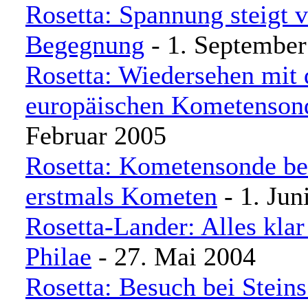
Rosetta: Spannung steigt v
Begegnung
- 1. September
Rosetta: Wiedersehen mit 
europäischen Kometenson
Februar 2005
Rosetta: Kometensonde be
erstmals Kometen
- 1. Jun
Rosetta-Lander: Alles kla
Philae
- 27. Mai 2004
Rosetta: Besuch bei Steins