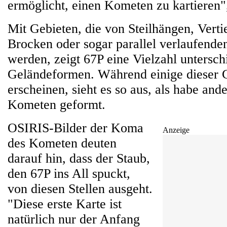
ermöglicht, einen Kometen zu kartieren",
Mit Gebieten, die von Steilhängen, Verti
Brocken oder sogar parallel verlaufenden
werden, zeigt 67P eine Vielzahl untersch
Geländeformen. Während einige dieser G
erscheinen, sieht es so aus, als habe ande
Kometen geformt.
OSIRIS-Bilder der Koma
Anzeige
des Kometen deuten
darauf hin, dass der Staub,
den 67P ins All spuckt,
von diesen Stellen ausgeht.
"Diese erste Karte ist
natürlich nur der Anfang