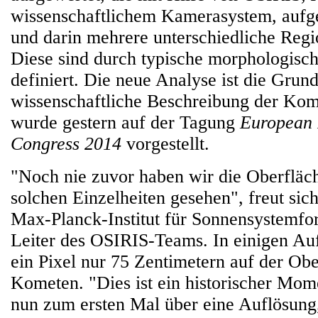
wissenschaftlichem Kamerasystem, auf
und darin mehrere unterschiedliche Reg
Diese sind durch typische morphologisc
definiert. Die neue Analyse ist die Grund
wissenschaftliche Beschreibung der Kom
wurde gestern auf der Tagung
European 
Congress 2014
vorgestellt.
"Noch nie zuvor haben wir die Oberfläc
solchen Einzelheiten gesehen", freut si
Max-Planck-Institut für Sonnensystemfo
Leiter des OSIRIS-Teams. In einigen Au
ein Pixel nur 75 Zentimetern auf der Obe
Kometen. "Dies ist ein historischer Mom
nun zum ersten Mal über eine Auflösung,