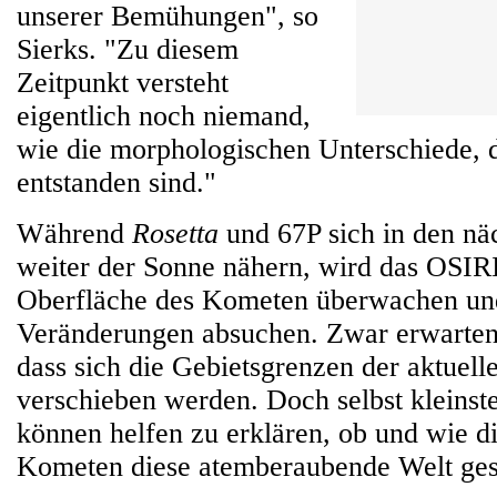
unserer Bemühungen", so
Sierks. "Zu diesem
Zeitpunkt versteht
eigentlich noch niemand,
wie die morphologischen Unterschiede, d
entstanden sind."
Während
Rosetta
und 67P sich in den n
weiter der Sonne nähern, wird das OSIR
Oberfläche des Kometen überwachen un
Veränderungen absuchen. Zwar erwarten 
dass sich die Gebietsgrenzen der aktuell
verschieben werden. Doch selbst kleins
können helfen zu erklären, ob und wie di
Kometen diese atemberaubende Welt ges