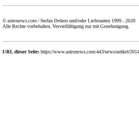
© astronews.com / Stefan Deiters und/oder Lieferanten 1999 - 2020
Alle Rechte vorbehalten. Vervielfältigung nur mit Genehmigung.
URL dieser Seite:
https://www.astronews.com:443/news/artikel/2014