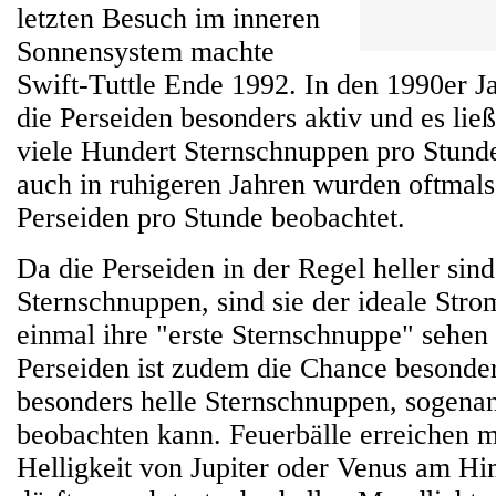
letzten Besuch im inneren
Sonnensystem machte
Swift-Tuttle Ende 1992. In den 1990er J
die Perseiden besonders aktiv und es lie
viele Hundert Sternschnuppen pro Stund
auch in ruhigeren Jahren wurden oftmals
Perseiden pro Stunde beobachtet.
Da die Perseiden in der Regel heller sind
Sternschnuppen, sind sie der ideale Strom
einmal ihre "erste Sternschnuppe" sehen
Perseiden ist zudem die Chance besonde
besonders helle Sternschnuppen, sogenan
beobachten kann. Feuerbälle erreichen m
Helligkeit von Jupiter oder Venus am H