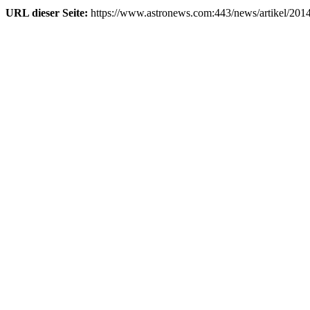
URL dieser Seite:
https://www.astronews.com:443/news/artikel/201