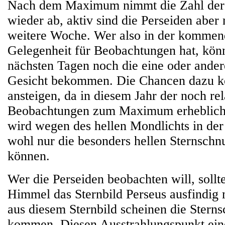
Nach dem Maximum nimmt die Zahl der
wieder ab, aktiv sind die Perseiden aber
weitere Woche. Wer also in der kommen
Gelegenheit für Beobachtungen hat, könn
nächsten Tagen noch die eine oder ander
Gesicht bekommen. Die Chancen dazu k
ansteigen, da in diesem Jahr der noch re
Beobachtungen zum Maximum erheblich 
wird wegen des hellen Mondlichts in d
wohl nur die besonders hellen Sternsch
können.
Wer die Perseiden beobachten will, soll
Himmel das Sternbild Perseus ausfindig
aus diesem Sternbild scheinen die Stern
kommen. Diesen Ausstrahlungspunkt ein