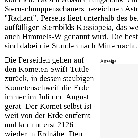
Sternschnuppenschauers bezeichnen Ast
"Radiant". Perseus liegt unterhalb des b
auffälligen Sternbilds Kassiopeia, das w
auch Himmels-W genannt wird. Die best
sind dabei die Stunden nach Mitternacht.
Die Perseiden gehen auf
Anzeige
den Kometen Swift-Tuttle
zurück, in dessen staubigen
Kometenschweif die Erde
immer im Juli und August
gerät. Der Komet selbst ist
weit von der Erde entfernt
und kommt erst 2126
wieder in Erdnähe. Den