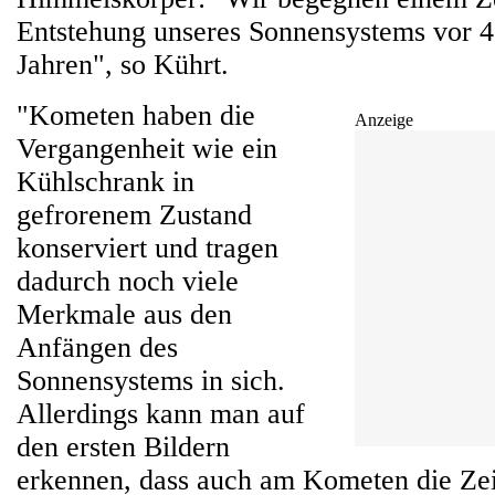
Entstehung unseres Sonnensystems vor 4
Jahren", so Kührt.
"Kometen haben die
Anzeige
Vergangenheit wie ein
Kühlschrank in
gefrorenem Zustand
konserviert und tragen
dadurch noch viele
Merkmale aus den
Anfängen des
Sonnensystems in sich.
Allerdings kann man auf
den ersten Bildern
erkennen, dass auch am Kometen die Zeit