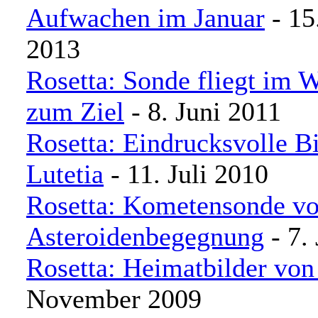
Aufwachen im Januar
- 15
2013
Rosetta: Sonde fliegt im W
zum Ziel
- 8. Juni 2011
Rosetta: Eindrucksvolle B
Lutetia
- 11. Juli 2010
Rosetta: Kometensonde vo
Asteroidenbegegnung
- 7.
Rosetta: Heimatbilder vo
November 2009