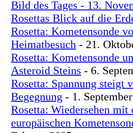
Bild des Tages - 13. Nove
Rosettas Blick auf die Erd
Rosetta: Kometensonde vo
Heimatbesuch
- 21. Oktob
Rosetta: Kometensonde un
Asteroid Steins
- 6. Septe
Rosetta: Spannung steigt v
Begegnung
- 1. September
Rosetta: Wiedersehen mit 
europäischen Kometenson