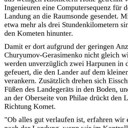
Ingenieuren eine Computersequenz für d
Landung an die Raumsonde gesendet. Mi
etwa mehr als drei Stundenkilometern si
den Kometen hinunter.
Damit er dort aufgrund der geringen An
Churyumov-Gerasimenko nicht gleich wie
werden unverzüglich zwei Harpunen in
gefeuert, die den Lander auf dem klein
verankern. Zusätzlich drehen sich Eissc
Füßen des Landegeräts in den Boden, un
an der Oberseite von Philae drückt den L
Richtung Komet.
"Ob alles gut verlaufen ist, erfahren wir