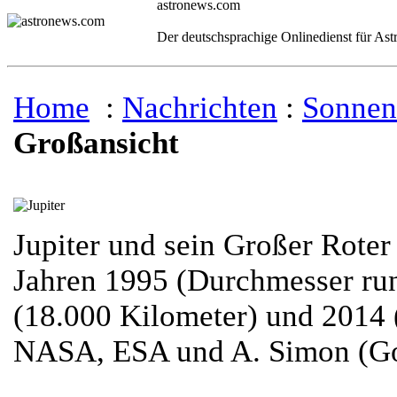
astronews.com
Der deutschsprachige Onlinedienst für As
Home
:
Nachrichten
:
Sonnen
Großansicht
Jupiter und sein Großer Roter
Jahren 1995 (Durchmesser ru
(18.000 Kilometer) und 2014 
NASA, ESA und A. Simon (God