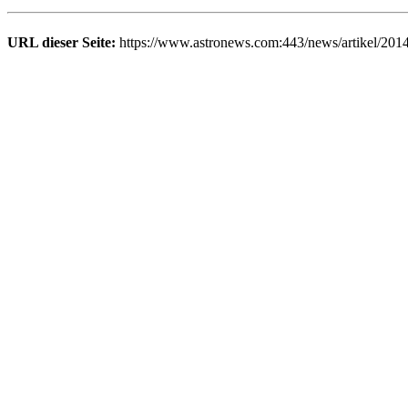
URL dieser Seite:
https://www.astronews.com:443/news/artikel/2014